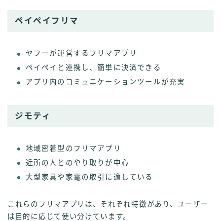
ペイペイフリマ
ヤフーが運営するフリマアプリ
ペイペイと連携し、簡単に決済できる
アプリ内のコミュニケーションツールが充実
ジモティ
地域密着型のフリマアプリ
近所の人とのやり取りが中心
大型家具や家電の取引に適している
これらのフリマアプリは、それぞれ特徴があり、ユーザー
は目的に応じて使い分けています。