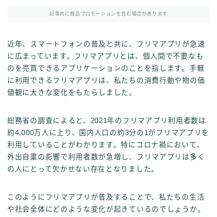
記事内に商品プロモーションを含む場合があります
近年、スマートフォンの普及と共に、フリマアプリが急速
に広まっています。フリマアプリとは、個人間で不要なも
のを売買できるアプリケーションのことを指します。手軽
に利用できるフリマアプリは、私たちの消費行動や物の価
値観に大きな変化をもたらしました。
総務省の調査によると、2021年のフリマアプリ利用者数は
約4,000万人に上り、国内人口の約3分の1がフリマアプリを
利用していることがわかります。特にコロナ禍において、
外出自粛の影響で利用者数が急増し、フリマアプリは多く
の人にとって欠かせない存在となりました。
このようにフリマアプリが普及することで、私たちの生活
や社会全体にどのような変化が起きているのでしょうか。