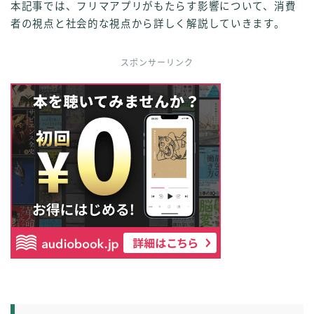
本記事では、フリマアプリがもたらす影響について、消費
者の視点と社会的な視点から詳しく解説していきます。
スポンサーリンク