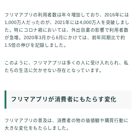
フリマアプリの利用者数は年々増加しており、2016年には
1,000万人だったのが、2021年には4,000万人を突破しまし
た。特にコロナ禍においては、外出自粛の影響で利用者数
が急増。2020年3月から6月にかけては、前年同期比で約
1.5倍の伸びを記録しました。
このように、フリマアプリは多くの人に受け入れられ、私
たちの生活に欠かせない存在となっています。
フリマアプリが消費者にもたらす変化
フリマアプリの普及は、消費者の物の価値観や購買行動に
大きな変化をもたらしました。