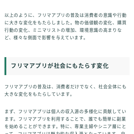
以上のように、フリマアプリの普及は消費者の意識や行動
に大きな変化をもたらしました。物の価値観の変化、購買
行動の変化、ミニマリストの増加、環境意識の高まりな
ど、様々な側面で影響を与えています。
フリマアプリが社会にもたらす変化
フリマアプリの普及は、消費者だけでなく、社会全体にも
大きな変化をもたらしています。
まず、フリマアプリは個人の収入源の多様化に貢献してい
ます。フリマアプリを利用することで、誰でも簡単に副業
を始めることができます。特に、専業主婦やシニア層にと