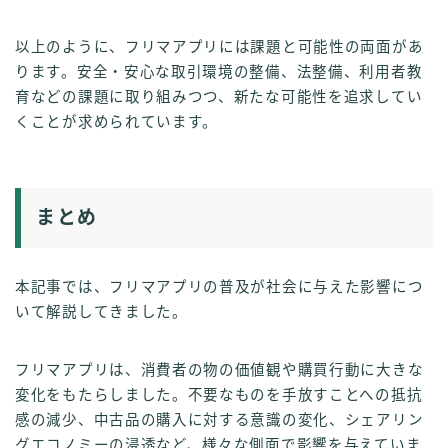
以上のように、フリマアプリには課題と可能性の両面があ
ります。安全・安心な取引環境の整備、法整備、利用者教
育などの課題に取り組みつつ、新たな可能性を追求してい
くことが求められています。
まとめ
本記事では、フリマアプリの普及が社会に与えた影響につ
いて解説してきました。
フリマアプリは、消費者の物の価値観や購買行動に大きな
変化をもたらしました。不要なものを手放すことへの抵抗
感の減少、中古品の購入に対する意識の変化、シェアリン
グエコノミーの浸透など、様々な側面で影響を与えていま