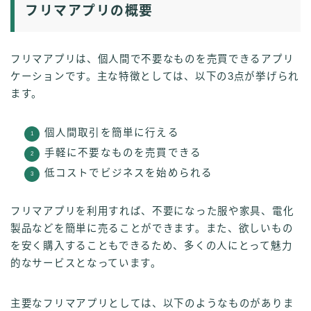
フリマアプリの概要
フリマアプリは、個人間で不要なものを売買できるアプリ
ケーションです。主な特徴としては、以下の3点が挙げられ
ます。
個人間取引を簡単に行える
手軽に不要なものを売買できる
低コストでビジネスを始められる
フリマアプリを利用すれば、不要になった服や家具、電化
製品などを簡単に売ることができます。また、欲しいもの
を安く購入することもできるため、多くの人にとって魅力
的なサービスとなっています。
主要なフリマアプリとしては、以下のようなものがありま