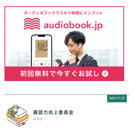
ABOUT US
雑談力向上委員会
編集部