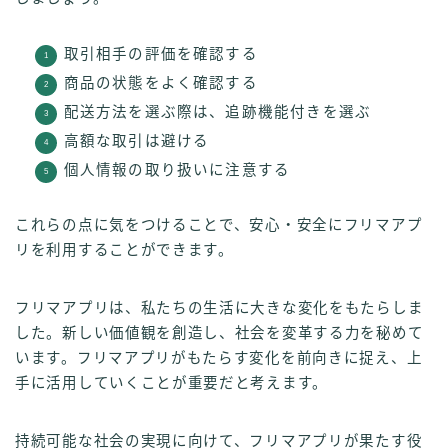
取引相手の評価を確認する
商品の状態をよく確認する
配送方法を選ぶ際は、追跡機能付きを選ぶ
高額な取引は避ける
個人情報の取り扱いに注意する
これらの点に気をつけることで、安心・安全にフリマアプ
リを利用することができます。
フリマアプリは、私たちの生活に大きな変化をもたらしま
した。新しい価値観を創造し、社会を変革する力を秘めて
います。フリマアプリがもたらす変化を前向きに捉え、上
手に活用していくことが重要だと考えます。
持続可能な社会の実現に向けて、フリマアプリが果たす役