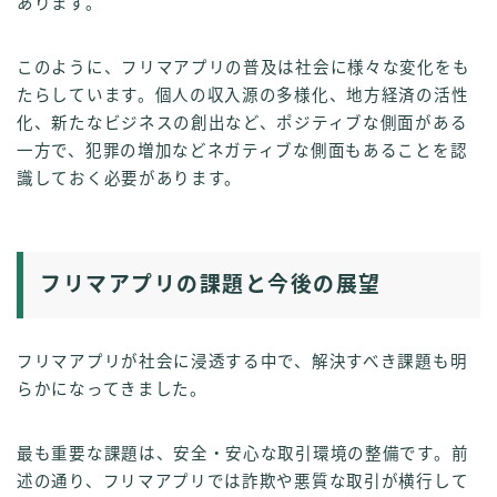
あります。
このように、フリマアプリの普及は社会に様々な変化をも
たらしています。個人の収入源の多様化、地方経済の活性
化、新たなビジネスの創出など、ポジティブな側面がある
一方で、犯罪の増加などネガティブな側面もあることを認
識しておく必要があります。
フリマアプリの課題と今後の展望
フリマアプリが社会に浸透する中で、解決すべき課題も明
らかになってきました。
最も重要な課題は、安全・安心な取引環境の整備です。前
述の通り、フリマアプリでは詐欺や悪質な取引が横行して