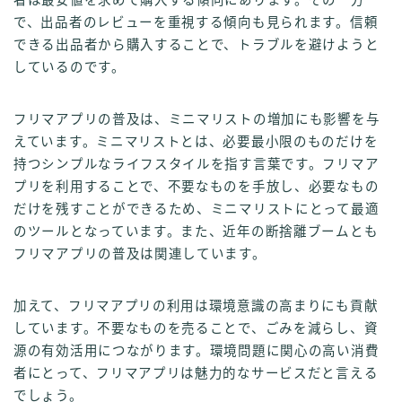
で、出品者のレビューを重視する傾向も見られます。信頼
できる出品者から購入することで、トラブルを避けようと
しているのです。
フリマアプリの普及は、ミニマリストの増加にも影響を与
えています。ミニマリストとは、必要最小限のものだけを
持つシンプルなライフスタイルを指す言葉です。フリマア
プリを利用することで、不要なものを手放し、必要なもの
だけを残すことができるため、ミニマリストにとって最適
のツールとなっています。また、近年の断捨離ブームとも
フリマアプリの普及は関連しています。
加えて、フリマアプリの利用は環境意識の高まりにも貢献
しています。不要なものを売ることで、ごみを減らし、資
源の有効活用につながります。環境問題に関心の高い消費
者にとって、フリマアプリは魅力的なサービスだと言える
でしょう。