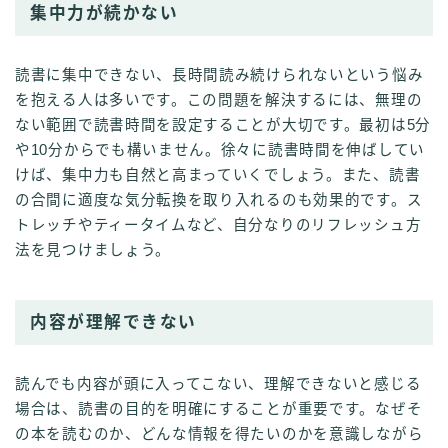
集中力が続かない
読書に集中できない、長時間読み続けられないという悩み
を抱える人は多いです。この問題を解決するには、無理の
ない範囲で読書時間を設定することが大切です。最初は5分
や10分からでも構いません。徐々に読書時間を伸ばしてい
けば、集中力も自然と高まっていくでしょう。また、読書
の合間に適度な気分転換を取り入れるのも効果的です。ス
トレッチやティータイムなど、自分なりのリフレッシュ方
法を見つけましょう。
内容が理解できない
読んでも内容が頭に入ってこない、理解できないと感じる
場合は、読書の目的を明確にすることが重要です。なぜそ
の本を読むのか、どんな情報を得たいのかを意識しながら