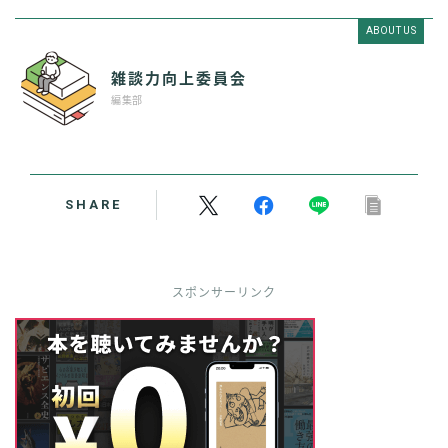
ABOUT US
雑談力向上委員会
編集部
SHARE
スポンサーリンク