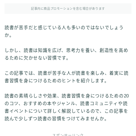
記事内に商品プロモーションを含む場合があります
読書が苦手だと感じている人も多いのではないでしょう
か。
しかし、読書は知識を広げ、思考力を養い、創造性を高め
るために欠かせない習慣です。
この記事では、読書が苦手な人が読書を楽しみ、着実に読
書習慣を身につけるためのヒントを紹介します。
読書の素晴らしさや効果、読書習慣を身につけるための20
のコツ、おすすめの本やジャンル、読書コミュニティや読
書イベントについて詳しく解説しているので、この記事を
読んで少しずつ読書の習慣をつけてみませんか。
スポンサーリンク