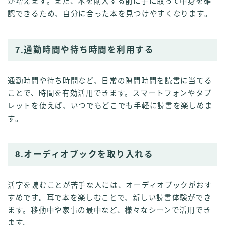
が増えます。また、本を購入する前に手に取って中身を確
認できるため、自分に合った本を見つけやすくなります。
7.通勤時間や待ち時間を利用する
通勤時間や待ち時間など、日常の隙間時間を読書に当てる
ことで、時間を有効活用できます。スマートフォンやタブ
レットを使えば、いつでもどこでも手軽に読書を楽しめま
す。
8.オーディオブックを取り入れる
活字を読むことが苦手な人には、オーディオブックがおす
すめです。耳で本を楽しむことで、新しい読書体験ができ
ます。移動中や家事の最中など、様々なシーンで活用でき
ます。