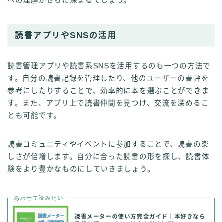
読書アプリやSNSの活用
読書管理アプリや読書系SNSを活用するのも一つの方法で
す。自分の読書記録を管理したり、他のユーザーの書評を
参考にしたりすることで、効率的に本を選ぶことができま
す。また、アプリ上で読書仲間を見つけ、交流を深めるこ
とも可能です。
読書コミュニティやイベントに参加することで、読書の楽
しさが倍増します。自分に合った読書の形を探し、読書体
験をより豊かなものにしていきましょう。
あわせて読みたい
読書メーターの使い方完全ガイド｜本好きなら