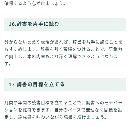
確保するよう心がけましょう。
16.辞書を片手に読む
分からない言葉や表現があれば、辞書を片手に読むことを
おすすめします。辞書を引く習慣をつけることで、語彙力
が向上し、本の内容もより深く理解できるようになりま
す。
17.読書の目標を立てる
月間や年間の読書目標を立てることで、読書へのモチベー
ションを維持できます。自分のペースで無理なく目標を設
定し、達成感を味わいながら読書を続けましょう。