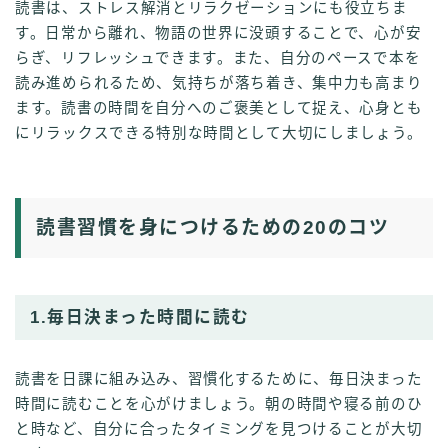
読書は、ストレス解消とリラクゼーションにも役立ちま
す。日常から離れ、物語の世界に没頭することで、心が安
らぎ、リフレッシュできます。また、自分のペースで本を
読み進められるため、気持ちが落ち着き、集中力も高まり
ます。読書の時間を自分へのご褒美として捉え、心身とも
にリラックスできる特別な時間として大切にしましょう。
読書習慣を身につけるための20のコツ
1.毎日決まった時間に読む
読書を日課に組み込み、習慣化するために、毎日決まった
時間に読むことを心がけましょう。朝の時間や寝る前のひ
と時など、自分に合ったタイミングを見つけることが大切