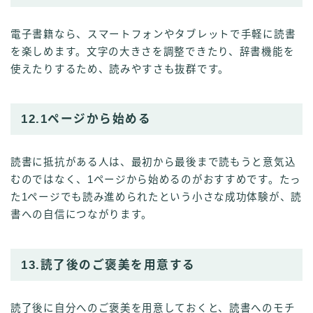
電子書籍なら、スマートフォンやタブレットで手軽に読書
を楽しめます。文字の大きさを調整できたり、辞書機能を
使えたりするため、読みやすさも抜群です。
12.1ページから始める
読書に抵抗がある人は、最初から最後まで読もうと意気込
むのではなく、1ページから始めるのがおすすめです。たっ
た1ページでも読み進められたという小さな成功体験が、読
書への自信につながります。
13.読了後のご褒美を用意する
読了後に自分へのご褒美を用意しておくと、読書へのモチ