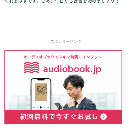
くれるはずです。さあ、今日から読書を始めましょう！
スポンサーリンク