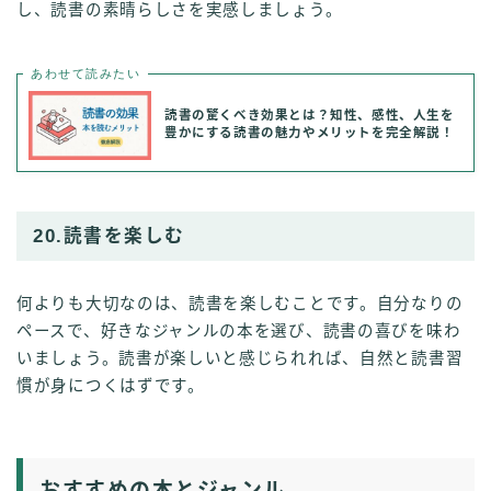
し、読書の素晴らしさを実感しましょう。
あわせて読みたい
読書の驚くべき効果とは？知性、感性、人生を
豊かにする読書の魅力やメリットを完全解説！
20.読書を楽しむ
何よりも大切なのは、読書を楽しむことです。自分なりの
ペースで、好きなジャンルの本を選び、読書の喜びを味わ
いましょう。読書が楽しいと感じられれば、自然と読書習
慣が身につくはずです。
おすすめの本とジャンル