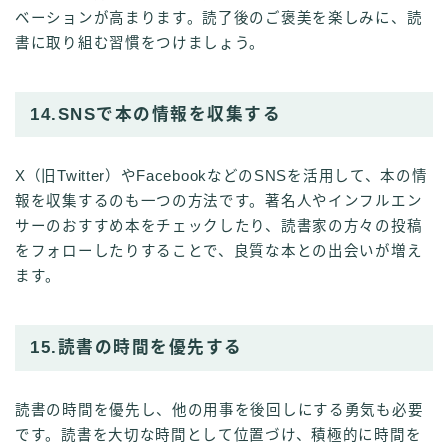
ベーションが高まります。読了後のご褒美を楽しみに、読
書に取り組む習慣をつけましょう。
14.SNSで本の情報を収集する
X（旧Twitter）やFacebookなどのSNSを活用して、本の情
報を収集するのも一つの方法です。著名人やインフルエン
サーのおすすめ本をチェックしたり、読書家の方々の投稿
をフォローしたりすることで、良質な本との出会いが増え
ます。
15.読書の時間を優先する
読書の時間を優先し、他の用事を後回しにする勇気も必要
です。読書を大切な時間として位置づけ、積極的に時間を