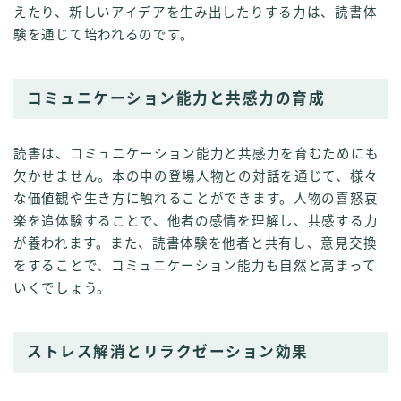
えたり、新しいアイデアを生み出したりする力は、読書体
験を通じて培われるのです。
コミュニケーション能力と共感力の育成
読書は、コミュニケーション能力と共感力を育むためにも
欠かせません。本の中の登場人物との対話を通じて、様々
な価値観や生き方に触れることができます。人物の喜怒哀
楽を追体験することで、他者の感情を理解し、共感する力
が養われます。また、読書体験を他者と共有し、意見交換
をすることで、コミュニケーション能力も自然と高まって
いくでしょう。
ストレス解消とリラクゼーション効果