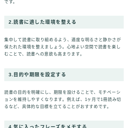
です。
2.読書に適した環境を整える
集中して読書に取り組めるよう、適度な明るさと静かさが
保たれた環境を整えましょう。心地よい空間で読書を楽し
むことで、読書への意欲も高まります。
3.目的や期限を設定する
読書の目的を明確にし、期限を設けることで、モチベーシ
ョンを維持しやすくなります。例えば、1ヶ月で1冊読み切
るなど、具体的な目標を立てることがおすすめです。
4.気に入ったフレーズをメモする