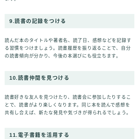
9.読書の記録をつける
読んだ本のタイトルや著者名、読了日、感想などを記録す
る習慣をつけましょう。読書履歴を振り返ることで、自分
の読書傾向が分かり、今後の本選びにも役立ちます。
10.読書仲間を見つける
読書好きな友人を見つけたり、読書会に参加したりするこ
とで、読書がより楽しくなります。同じ本を読んで感想を
共有し合えば、新たな発見や気づきが得られるでしょう。
11.電子書籍を活用する