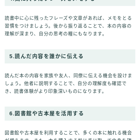
読書中に心に残ったフレーズや文章があれば、メモをとる
習慣をつけましょう。後から振り返ることで、本の内容の
理解が深まり、自分の思考の糧にもなります。
5.読んだ内容を誰かに伝える
読んだ本の内容を家族や友人、同僚に伝える機会を設けま
しょう。他者に説明することで、自分の理解度も確認で
き、読書体験がより印象深いものになります。
6.図書館や古本屋を活用する
図書館や古本屋を利用することで、多くの本に触れる機会