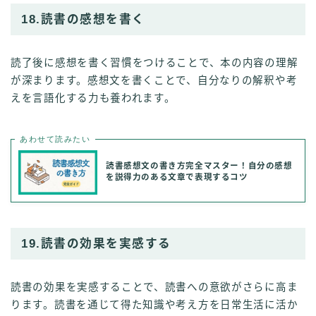
18.読書の感想を書く
読了後に感想を書く習慣をつけることで、本の内容の理解
が深まります。感想文を書くことで、自分なりの解釈や考
えを言語化する力も養われます。
あわせて読みたい
読書感想文の書き方完全マスター！自分の感想
を説得力のある文章で表現するコツ
19.読書の効果を実感する
読書の効果を実感することで、読書への意欲がさらに高ま
ります。読書を通じて得た知識や考え方を日常生活に活か