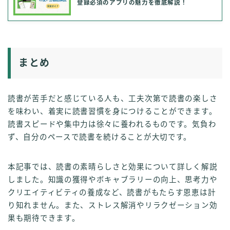
登録必須のアプリの魅力を徹底解説！
まとめ
読書が苦手だと感じている人も、工夫次第で読書の楽しさ
を味わい、着実に読書習慣を身につけることができます。
読書スピードや集中力は徐々に養われるものです。気負わ
ず、自分のペースで読書を続けることが大切です。
本記事では、読書の素晴らしさと効果について詳しく解説
しました。知識の獲得やボキャブラリーの向上、思考力や
クリエイティビティの養成など、読書がもたらす恩恵は計
り知れません。また、ストレス解消やリラクゼーション効
果も期待できます。