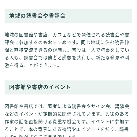
地域の読書会や書評会
地域の図書館や書店、カフェなどで開催される読書会や書
評会に参加するのもおすすめです。同じ地域に住む読書仲
間と直接交流できるのが魅力。普段は一人で読書をしてい
る人も、読書会では他者と感想を共有し、新たな発見や刺
激を得ることができます。
図書館や書店のイベント
図書館や書店では、著者による読書会やサイン会、講演会
などのイベントが定期的に開催されています。興味のある
作家の話を直接聞ける貴重な機会です。イベントに参加す
ることで、本の背景にある物語やエピソードを知り、読書
への理解がさらに深まるでしょう。