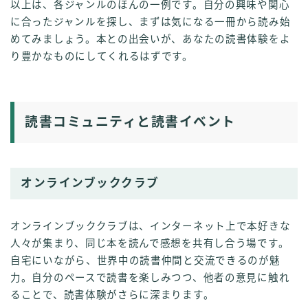
以上は、各ジャンルのほんの一例です。自分の興味や関心
に合ったジャンルを探し、まずは気になる一冊から読み始
めてみましょう。本との出会いが、あなたの読書体験をよ
り豊かなものにしてくれるはずです。
読書コミュニティと読書イベント
オンラインブッククラブ
オンラインブッククラブは、インターネット上で本好きな
人々が集まり、同じ本を読んで感想を共有し合う場です。
自宅にいながら、世界中の読書仲間と交流できるのが魅
力。自分のペースで読書を楽しみつつ、他者の意見に触れ
ることで、読書体験がさらに深まります。