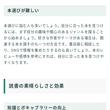
本選びが難しい
本選びに悩む人も多いでしょう。自分に合った本を見つけ
るには、まず自分の趣味や関心のあるジャンルを探ること
から始めましょう。好きな作家やテーマがある場合は、関
連する本を探すのも一つの方法です。書店員に相談した
り、SNSで情報を集めたりするのも良いでしょう。本のレ
ビューや感想を参考にすれば、自分に合った本を見つけや
すくなります。
読書の素晴らしさと効果
知識とボキャブラリーの向上