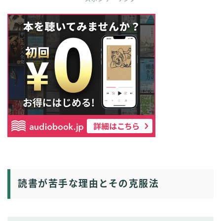
読書が苦手な理由とその克服法