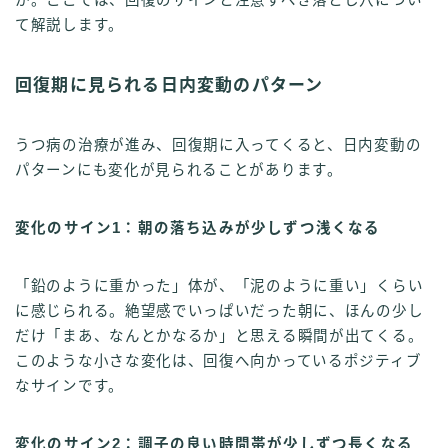
て解説します。
回復期に見られる日内変動のパターン
うつ病の治療が進み、回復期に入ってくると、日内変動の
パターンにも変化が見られることがあります。
変化のサイン1：朝の落ち込みが少しずつ浅くなる
「鉛のように重かった」体が、「泥のように重い」くらい
に感じられる。絶望感でいっぱいだった朝に、ほんの少し
だけ「まあ、なんとかなるか」と思える瞬間が出てくる。
このような小さな変化は、回復へ向かっているポジティブ
なサインです。
変化のサイン2：調子の良い時間帯が少しずつ長くなる