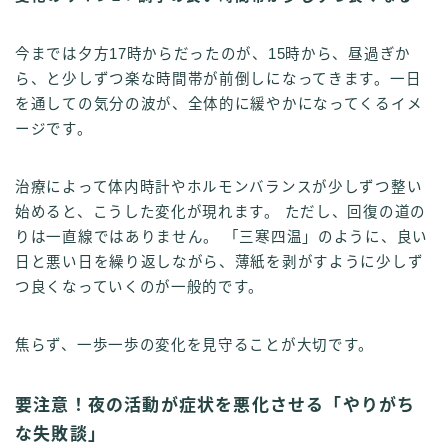
今までは夕方17時からだったのが、15時から、昼過ぎか
ら、と少しずつ楽な時間帯が前倒しになってきます。一日
を通しての気分の波が、全体的に緩やかになってくるイメ
ージです。
治療によって体内時計やホルモンバランスが少しずつ整い
始めると、こうした変化が現れます。 ただし、回復の道の
りは一直線ではありません。 「三寒四温」のように、良い
日と悪い日を繰り返しながら、薄紙を剥がすように少しず
つ良くなっていくのが一般的です。
焦らず、一歩一歩の変化を見守ることが大切です。
要注意！夜の活動が症状を悪化させる「やりがち
な失敗談」