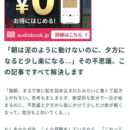
「朝は泥のように動けないのに、夕方に
なると少し楽になる…」その不思議、こ
の記事ですべて解決します
「毎朝、まるで体に鉛を詰め込まれたみたいに重くて起き
上がれない。思考もまとまらず、絶望的な気分で一日が始
まるのに、不思議と夕方から夜にかけて少しだけ体が軽く
なって、気分も上向いてくる…」
もしあなたが今、こんな経験をしているなら、「これって