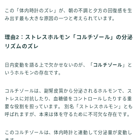
この「体内時計のズレ」が、朝の不調と夕方の回復感を生
み出す最も大きな原因の一つと考えられています。
理由2：ストレスホルモン「コルチゾール」の分泌
リズムのズレ
日内変動を語る上で欠かせないのが、「
コルチゾール
」と
いうホルモンの存在です。
コルチゾールは、副腎皮質から分泌されるホルモンで、ス
トレスに対抗したり、血糖値をコントロールしたりする重
要な役割を担っています。 別名「ストレスホルモン」とも
呼ばれますが、本来は体を守るために不可欠な存在です。
このコルチゾールは、体内時計と連動して分泌量が変動し