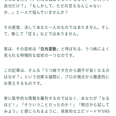
自分だけ？」「もしかして、ただの甘えなんじゃない
か…」と一人で悩んでいませんか？
その感覚、決してあなた一人のものではありません。そし
て、断じて「甘え」などではありません。
実は、その症状は「
日内変動
」と呼ばれる、うつ病によく
見られる特徴的な症状の一つなのです。
この記事は、そんな「うつ病で夕方から調子が良くなるの
はなぜ？」という切実な疑問に、プロの視点から徹底的に
お答えするものです。
単に医学的な情報を羅列するのではなく、あなたが「なる
ほど！」「そういうことだったのか！」「明日から試して
みよう」と感じられるように、具体的なエピソードやSNS