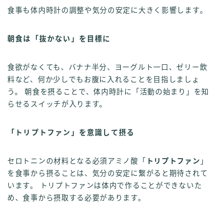
食事も体内時計の調整や気分の安定に大きく影響します。
朝食は「抜かない」を目標に
食欲がなくても、バナナ半分、ヨーグルト一口、ゼリー飲
料など、何か少しでもお腹に入れることを目指しましょ
う。 朝食を摂ることで、体内時計に「活動の始まり」を知
らせるスイッチが入ります。
「トリプトファン」を意識して摂る
セロトニンの材料となる必須アミノ酸「
トリプトファン
」
を食事から摂ることは、気分の安定に繋がると期待されて
います。 トリプトファンは体内で作ることができないた
め、食事から摂取する必要があります。