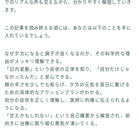
でのリアルな声も交えながら、分かりやすく解説していき
ます。
この記事を読み終える頃には、あなたは以下のことを手に
入れているでしょう。
なぜ夕方になると調子が良くなるのか、その科学的な理
由がスッキリ理解できる。
「日内変動」という症状の正体を知り、「自分だけじゃ
なかったんだ」と安心できる。
朝の辛さを少しでも和らげ、夕方の元気を翌日に繋げる
ための具体的なアクションプランがわかる。
自分の症状を正しく理解し、医師に的確に伝えられるよ
うになる。
「甘えかもしれない」という自己嫌悪から解放され、前
向きに治療に取り組む勇気が湧いてくる。