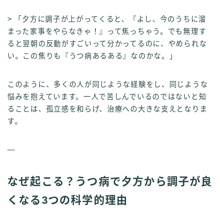
> 「夕方に調子が上がってくると、『よし、今のうちに溜
まった家事をやらなきゃ！』って焦っちゃう。でも無理す
ると翌朝の反動がすごいって分かってるのに、やめられな
い。この焦りも『うつ病あるある』なのかな。」
このように、多くの人が同じような経験をし、同じような
悩みを抱えています。一人で苦しんでいるのではないと知
ることは、孤立感を和らげ、治療への大きな支えとなりま
す。
—
なぜ起こる？うつ病で夕方から調子が良
くなる3つの科学的理由