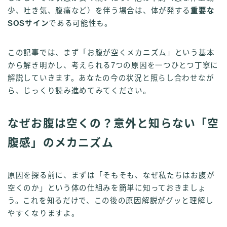
少、吐き気、腹痛など）を伴う場合は、体が発する
重要な
SOSサイン
である可能性も。
この記事では、まず「お腹が空くメカニズム」という基本
から解き明かし、考えられる7つの原因を一つひとつ丁寧に
解説していきます。あなたの今の状況と照らし合わせなが
ら、じっくり読み進めてみてください。
なぜお腹は空くの？意外と知らない「空
腹感」のメカニズム
原因を探る前に、まずは「そもそも、なぜ私たちはお腹が
空くのか」という体の仕組みを簡単に知っておきましょ
う。これを知るだけで、この後の原因解説がグッと理解し
やすくなりますよ。