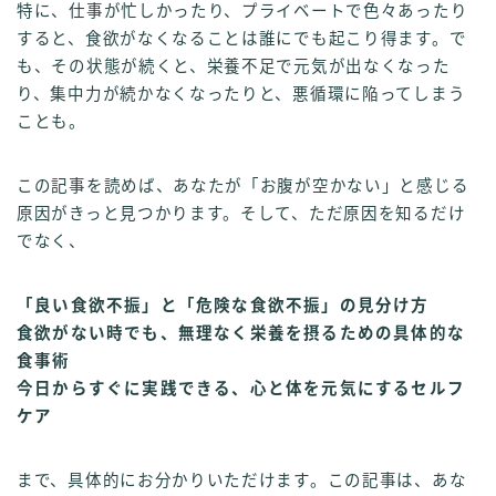
特に、仕事が忙しかったり、プライベートで色々あったり
すると、食欲がなくなることは誰にでも起こり得ます。で
も、その状態が続くと、栄養不足で元気が出なくなった
り、集中力が続かなくなったりと、悪循環に陥ってしまう
ことも。
この記事を読めば、あなたが「お腹が空かない」と感じる
原因がきっと見つかります。そして、ただ原因を知るだけ
でなく、
「良い食欲不振」と「危険な食欲不振」の見分け方
食欲がない時でも、無理なく栄養を摂るための具体的な
食事術
今日からすぐに実践できる、心と体を元気にするセルフ
ケア
まで、具体的にお分かりいただけます。この記事は、あな