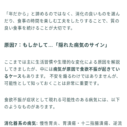
「年だから」と諦めるのではなく、消化の良いものを選ん
だり、食事の時間を楽しむ工夫をしたりすることで、質の
良い食事を続けることが大切です。
原因7：もしかして…「隠れた病気のサイン」
ここまでは主に生活習慣や生理的な変化による原因を解説
してきましたが、中には
病気が原因で食欲不振が起きてい
るケース
もあります。 不安を煽るわけではありませんが、
可能性として知っておくことは非常に重要です。
食欲不振が症状として現れる可能性のある病気には、以下
のようなものがあります。
消化器系の病気:
慢性胃炎、胃潰瘍・十二指腸潰瘍、逆流