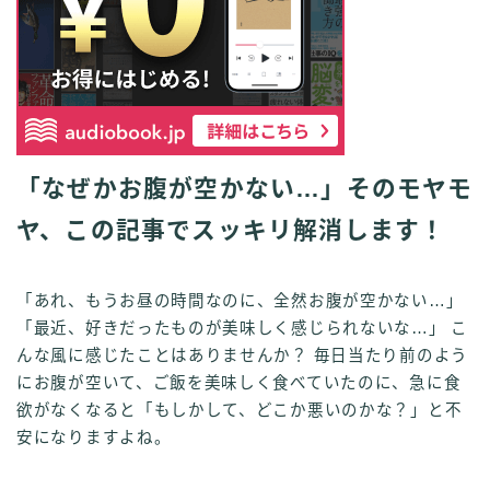
「なぜかお腹が空かない…」そのモヤモ
ヤ、この記事でスッキリ解消します！
「あれ、もうお昼の時間なのに、全然お腹が空かない…」
「最近、好きだったものが美味しく感じられないな…」 こ
んな風に感じたことはありませんか？ 毎日当たり前のよう
にお腹が空いて、ご飯を美味しく食べていたのに、急に食
欲がなくなると「もしかして、どこか悪いのかな？」と不
安になりますよね。