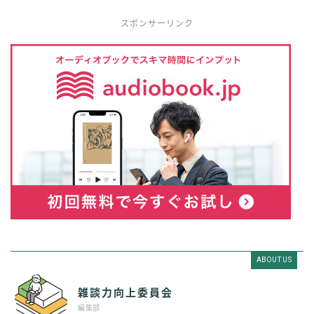
スポンサーリンク
ABOUT US
雑談力向上委員会
編集部