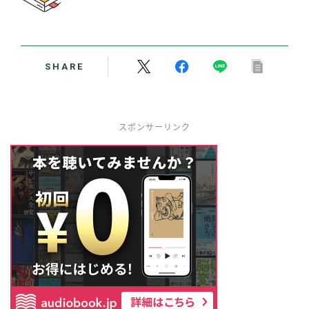
SHARE
スポンサーリンク