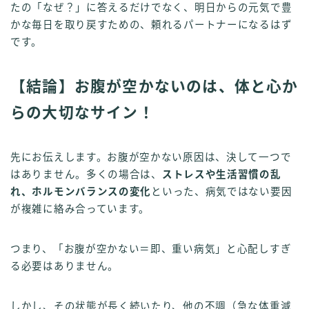
たの「なぜ？」に答えるだけでなく、明日からの元気で豊
かな毎日を取り戻すための、頼れるパートナーになるはず
です。
【結論】お腹が空かないのは、体と心か
らの大切なサイン！
先にお伝えします。お腹が空かない原因は、決して一つで
はありません。多くの場合は、
ストレスや生活習慣の乱
れ、ホルモンバランスの変化
といった、病気ではない要因
が複雑に絡み合っています。
つまり、「お腹が空かない＝即、重い病気」と心配しすぎ
る必要はありません。
しかし、その状態が長く続いたり、他の不調（急な体重減