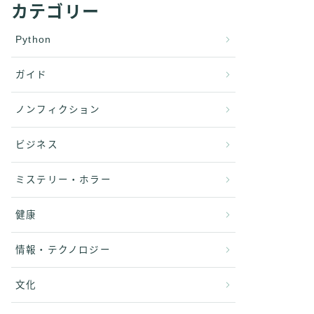
カテゴリー
Python
ガイド
ノンフィクション
ビジネス
ミステリー・ホラー
健康
情報・テクノロジー
文化