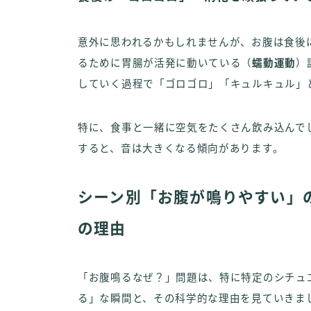
意外に思われるかもしれませんが、お腹は食後
るために胃腸が活発に動いている（
蠕動運動
）
していく過程で「ゴロゴロ」「キュルキュル」
特に、食事と一緒に空気をたくさん飲み込んで
すると、音は大きくなる傾向があります。
シーン別「お腹が鳴りやすい」
の理由
「お腹鳴るなぜ？」問題は、特に特定のシチュ
る」な瞬間と、その科学的な理由を見ていきま