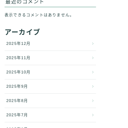
最近のコメント
表示できるコメントはありません。
アーカイブ
2025年12月
2025年11月
2025年10月
2025年9月
2025年8月
2025年7月