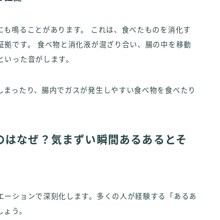
にも鳴ることがあります。 これは、食べたものを消化す
証拠です。 食べ物と消化液が混ざり合い、腸の中を移動
といった音がします。
しまったり、腸内でガスが発生しやすい食べ物を食べたり
のはなぜ？気まずい瞬間あるあるとそ
エーションで深刻化します。多くの人が経験する「あるあ
しょう。