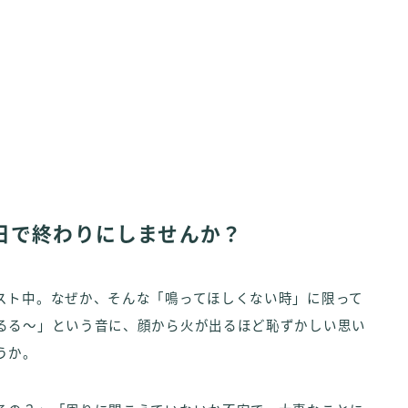
日で終わりにしませんか？
スト中。なぜか、そんな「鳴ってほしくない時」に限って
るる～」という音に、顔から火が出るほど恥ずかしい思い
うか。