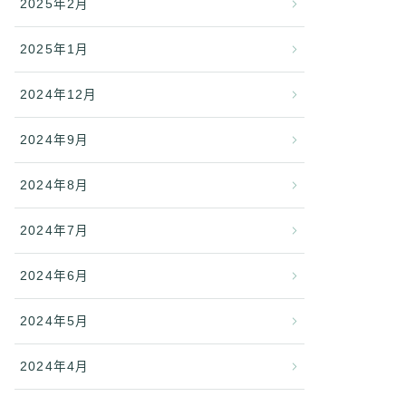
2025年2月
2025年1月
2024年12月
2024年9月
2024年8月
2024年7月
2024年6月
2024年5月
2024年4月