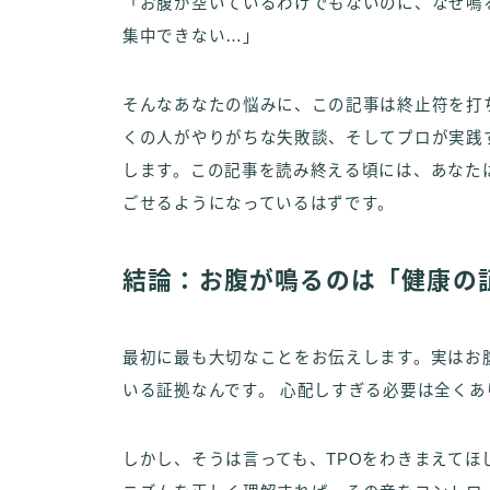
「お腹が空いているわけでもないのに、なぜ鳴
集中できない…」
そんなあなたの悩みに、この記事は終止符を打
くの人がやりがちな失敗談、そしてプロが実践
します。この記事を読み終える頃には、あなた
ごせるようになっているはずです。
結論：お腹が鳴るのは「健康の
最初に最も大切なことをお伝えします。実はお
いる証拠なんです。 心配しすぎる必要は全くあ
しかし、そうは言っても、TPOをわきまえて