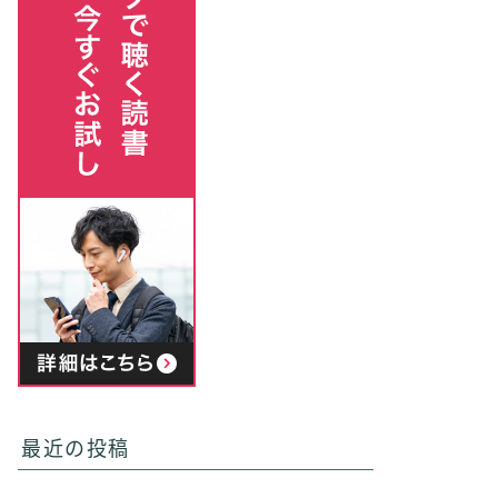
最近の投稿