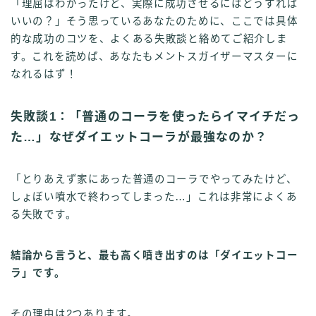
「理屈はわかったけど、実際に成功させるにはどうすれば
いいの？」そう思っているあなたのために、ここでは具体
的な成功のコツを、よくある失敗談と絡めてご紹介しま
す。これを読めば、あなたもメントスガイザーマスターに
なれるはず！
失敗談1：「普通のコーラを使ったらイマイチだっ
た…」なぜダイエットコーラが最強なのか？
「とりあえず家にあった普通のコーラでやってみたけど、
しょぼい噴水で終わってしまった…」これは非常によくあ
る失敗です。
結論から言うと、最も高く噴き出すのは「ダイエットコー
ラ」です。
その理由は2つあります。