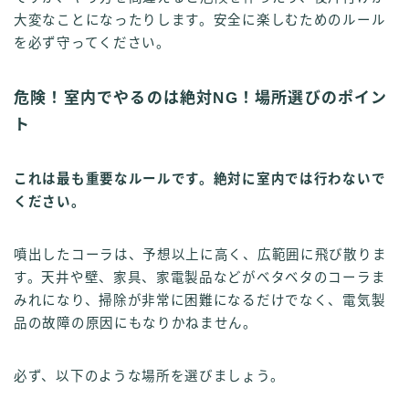
大変なことになったりします。安全に楽しむためのルール
を必ず守ってください。
危険！室内でやるのは絶対NG！場所選びのポイン
ト
これは最も重要なルールです。絶対に室内では行わないで
ください。
噴出したコーラは、予想以上に高く、広範囲に飛び散りま
す。天井や壁、家具、家電製品などがベタベタのコーラま
みれになり、掃除が非常に困難になるだけでなく、電気製
品の故障の原因にもなりかねません。
必ず、以下のような場所を選びましょう。