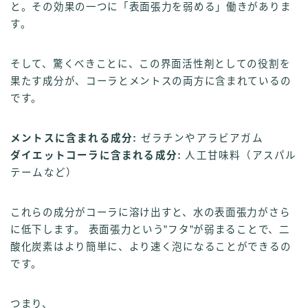
と。その効果の一つに「表面張力を弱める」働きがありま
す。
そして、驚くべきことに、この界面活性剤としての役割を
果たす成分が、コーラとメントスの両方に含まれているの
です。
メントスに含まれる成分:
ゼラチンやアラビアガム
ダイエットコーラに含まれる成分:
人工甘味料（アスパル
テームなど）
これらの成分がコーラに溶け出すと、水の表面張力がさら
に低下します。 表面張力という”フタ”が弱まることで、二
酸化炭素はより簡単に、より速く泡になることができるの
です。
つまり、