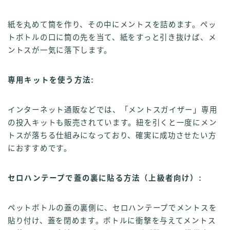
紙を丸めて筒を作り、その中にメントスを詰めます。ペッ
トボトルの口に筒の先を当て、紙をすっと引き抜けば、メ
ントスが一気に落下します。
専用キットを使う方法:
インターネット通販などでは、「メントスガイザー」専用
の投入キットも販売されています。紐を引くと一度にメン
トスが落ちる仕組みになっており、確実に成功させたい方
におすすめです。
セロハンテープで蓋の裏に貼る方法（上級者向け）:
ペットボトルの蓋の裏側に、セロハンテープでメントスを
貼り付け、蓋を閉めます。ボトルに衝撃を与えてメントス