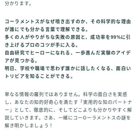
分かります。
コーラメントスがなぜ噴き出すのか、その科学的な理由
が誰にでも分かる言葉で理解できる。
多くの人がやりがちな失敗の原因と、成功率を99%に引
き上げるプロのコツが手に入る。
自由研究でヒーローになれる、一歩進んだ実験のアイデ
アが見つかる。
明日、学校や職場で思わず誰かに話したくなる、面白い
トリビアを知ることができる。
単なる情報の羅列ではありません。科学の面白さを実感
し、あなたの知的好奇心を満たす「実用的な知のパートナ
ー」として、徹底的に、そしてどこよりも分かりやすく解
説していきます。さあ、一緒にコーGーラメントスの謎を
解き明かしましょう！