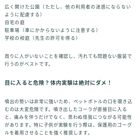
広く開けた公園（ただし、他の利用者の迷惑にならない
ように配慮する）
自宅の庭
駐車場（車にかからないように注意する）
学校の校庭（先生の許可を得る）
周りに人がいないことを確認し、汚れても問題ない服装で
行うのがベストです。
目に入ると危険？体内実験は絶対にダメ！
噴出の勢いは非常に強いため、ペットボトルの口を覗き込
むのは大変危険です。噴き出したコーラが直接目に入る
と、痛みを伴うだけでなく、思わぬ怪我につながる可能性
があります。特に子供が実験を行う際は、保護用のゴーグ
ルを着用させることを強く推奨します。