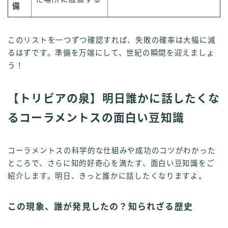
備
このリストを一つずつ確認すれば、失敗の確率は大幅に減
るはずです。準備を万端にして、世紀の瞬間を迎えましょ
う！
【トリビアの泉】明日誰かに話したくな
るコーラメントスの面白い豆知識
コーラメントスの科学的な仕組みや成功のコツがわかった
ところで、さらに知的好奇心を満たす、面白い豆知識をご
紹介します。明日、きっと誰かに話したくなりますよ。
この現象、誰が発見したの？知られざる歴史