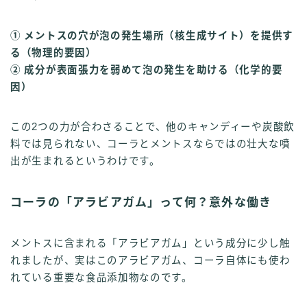
① メントスの穴が泡の発生場所（核生成サイト）を提供す
る（物理的要因）
② 成分が表面張力を弱めて泡の発生を助ける（化学的要
因）
この2つの力が合わさることで、他のキャンディーや炭酸飲
料では見られない、コーラとメントスならではの壮大な噴
出が生まれるというわけです。
コーラの「アラビアガム」って何？意外な働き
メントスに含まれる「アラビアガム」という成分に少し触
れましたが、実はこのアラビアガム、コーラ自体にも使わ
れている重要な食品添加物なのです。