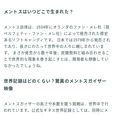
メントスはいつどこで生まれた？
メントス自体は、1934年にオランダのファン・メレ社（現
ペルフェティ・ファン・メレ社）によって発売された歴史
あるソフトキャンディです。 日本では1978年から発売され
ており、長きにわたって世界中の人々に親しまれていま
す。 まさか発売から数十年後、炭酸飲料と組み合わせるこ
とで世界的な現象を巻き起こすとは、開発者も想像してい
なかったでしょうね。
世界記録はどのくらい？驚異のメントスガイザー
映像
メントスガイザーの高さや本数を競う挑戦は、世界中で行
われています。公式なギネス世界記録としては、同時にメ