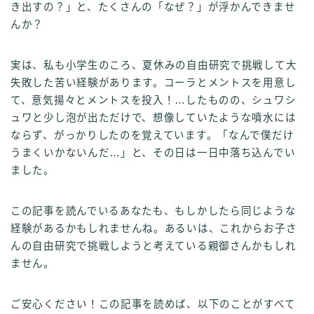
き出すの？」と、たくさんの「なぜ？」が浮かんできませ
んか？
実は、私も小学生のころ、夏休みの自由研究で挑戦して大
失敗した苦い経験があります。コーラとメントスを用意し
て、意気揚々とメントスを投入！…したものの、シュワシ
ュワと少し泡が出ただけで、想像していたような噴水には
ならず、がっかりしたのを覚えています。「なんで僕だけ
うまくいかないんだ…」と、その日は一日中落ち込んでい
ました。
この記事を読んでいるあなたも、もしかしたら同じような
経験があるかもしれませんね。あるいは、これからお子さ
んの自由研究で挑戦しようと考えている親御さんかもしれ
ません。
ご安心ください！この記事を読めば、以下のことがすべて