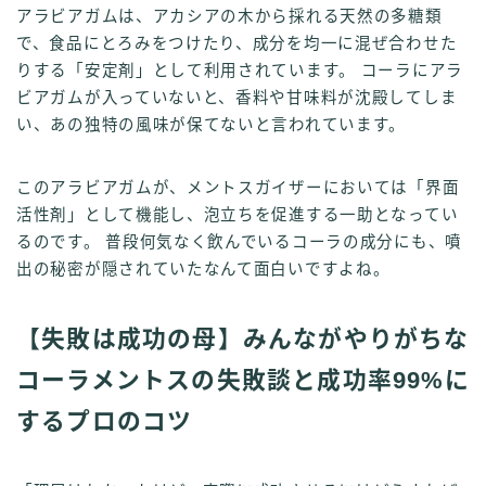
アラビアガムは、アカシアの木から採れる天然の多糖類
で、食品にとろみをつけたり、成分を均一に混ぜ合わせた
りする「安定剤」として利用されています。 コーラにアラ
ビアガムが入っていないと、香料や甘味料が沈殿してしま
い、あの独特の風味が保てないと言われています。
このアラビアガムが、メントスガイザーにおいては「界面
活性剤」として機能し、泡立ちを促進する一助となってい
るのです。 普段何気なく飲んでいるコーラの成分にも、噴
出の秘密が隠されていたなんて面白いですよね。
【失敗は成功の母】みんながやりがちな
コーラメントスの失敗談と成功率99%に
するプロのコツ