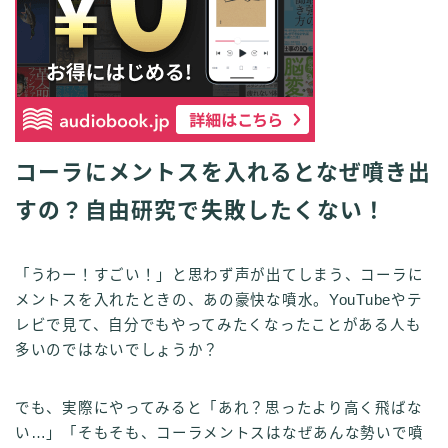
コーラにメントスを入れるとなぜ噴き出
すの？自由研究で失敗したくない！
「うわー！すごい！」と思わず声が出てしまう、コーラに
メントスを入れたときの、あの豪快な噴水。YouTubeやテ
レビで見て、自分でもやってみたくなったことがある人も
多いのではないでしょうか？
でも、実際にやってみると「あれ？思ったより高く飛ばな
い…」「そもそも、コーラメントスはなぜあんな勢いで噴