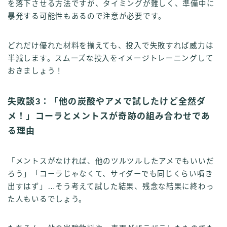
を落下させる方法ですが、タイミングが難しく、準備中に
暴発する可能性もあるので注意が必要です。
どれだけ優れた材料を揃えても、投入で失敗すれば威力は
半減します。スムーズな投入をイメージトレーニングして
おきましょう！
失敗談3：「他の炭酸やアメで試したけど全然ダ
メ！」コーラとメントスが奇跡の組み合わせであ
る理由
「メントスがなければ、他のツルツルしたアメでもいいだ
ろう」「コーラじゃなくて、サイダーでも同じくらい噴き
出すはず」…そう考えて試した結果、残念な結果に終わっ
た人もいるでしょう。