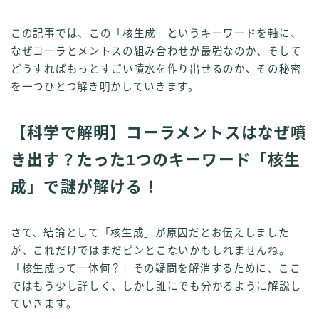
この記事では、この「核生成」というキーワードを軸に、
なぜコーラとメントスの組み合わせが最強なのか、そして
どうすればもっとすごい噴水を作り出せるのか、その秘密
を一つひとつ解き明かしていきます。
【科学で解明】コーラメントスはなぜ噴
き出す？たった1つのキーワード「核生
成」で謎が解ける！
さて、結論として「核生成」が原因だとお伝えしました
が、これだけではまだピンとこないかもしれませんね。
「核生成って一体何？」その疑問を解消するために、ここ
ではもう少し詳しく、しかし誰にでも分かるように解説し
ていきます。