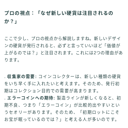
プロの視点：「なぜ新しい硬貨は注目されるの
か？」
ここで少し、プロの視点から解説しますね。新しいデザイ
ンの硬貨が発行されると、必ずと言っていいほど「価値が
上がるのでは？」と注目されます。これには2つの理由があ
ります。
.
収集家の需要:
コインコレクターは、新しい種類の硬貨
をいち早く手に入れたいと考えます。そのため、発行初
期はコレクション目的での需要が高まります。
.
エラーコインへの期待:
製造ラインが新しくなると、初
期不良、つまり「エラーコイン」が比較的出やすいとい
うセオリーがあります。そのため、「初期ロットにこそ
お宝が眠っているのでは？」と考える人が多いのです。