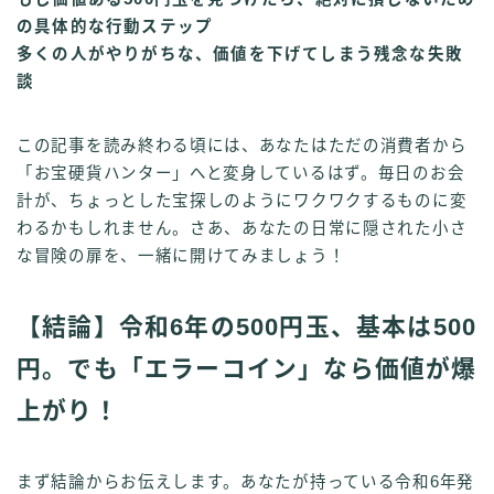
の具体的な行動ステップ
多くの人がやりがちな、価値を下げてしまう残念な失敗
談
この記事を読み終わる頃には、あなたはただの消費者から
「お宝硬貨ハンター」へと変身しているはず。毎日のお会
計が、ちょっとした宝探しのようにワクワクするものに変
わるかもしれません。さあ、あなたの日常に隠された小さ
な冒険の扉を、一緒に開けてみましょう！
【結論】令和6年の500円玉、基本は500
円。でも「エラーコイン」なら価値が爆
上がり！
まず結論からお伝えします。あなたが持っている令和6年発