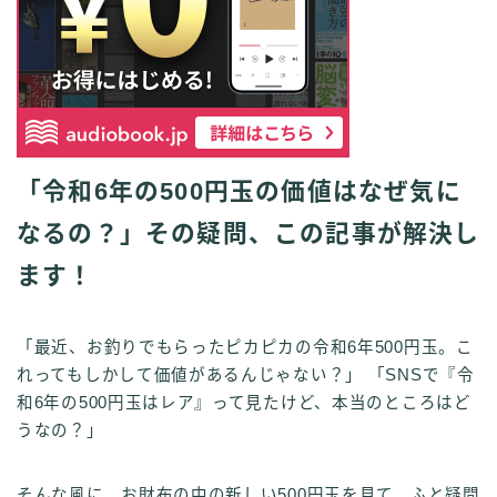
「令和6年の500円玉の価値はなぜ気に
なるの？」その疑問、この記事が解決し
ます！
「最近、お釣りでもらったピカピカの令和6年500円玉。こ
れってもしかして価値があるんじゃない？」 「SNSで『令
和6年の500円玉はレア』って見たけど、本当のところはど
うなの？」
そんな風に、お財布の中の新しい500円玉を見て、ふと疑問