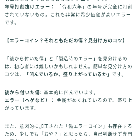
年号打刻抜けエラー：
「令和六年」の年号が完全に打刻
されていないもの。これも非常に希少価値が高いエラー
です。
【エラーコイン？それともただの傷？見分け方のコツ】
「後から付いた傷」と「製造時のエラー」を見分けるの
は、初心者には難しいかもしれません。簡単な見分け方の
コツは、
「凹んでいるか、盛り上がっているか」
です。
後から付いた傷:
基本的に凹んでいます。
エラー（ヘゲなど）：
金属がめくれているので、盛り上
がっています。
また、意図的に加工された「偽エラーコイン」も存在する
ため、少しでも「おや？」と思ったら、自己判断せず専門