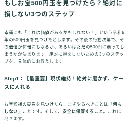
もしお宝500円玉を見つけたら？絶対に
損しない3つのステップ
幸運にも「これは価値があるかもしれない！」という令和6
年の500円玉を見つけたとします。その後の行動次第で、そ
の価値が何倍にもなるか、あるいはただの500円に戻ってし
まうかが決まります。絶対に損をしないための3つのステッ
プを、具体的にお教えします。
Step1：【最重要】現状維持！絶対に磨かず、ケー
スに入れる
お宝候補の硬貨を見つけたら、まずやるべきことは
「何も
しない」
ことです。そして、
安全に保管すること
。これに
尽きます。