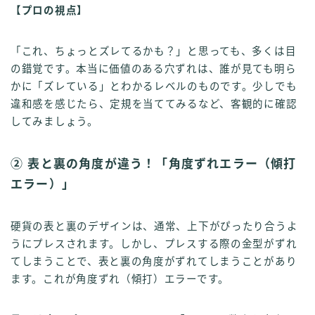
【プロの視点】
「これ、ちょっとズレてるかも？」と思っても、多くは目
の錯覚です。本当に価値のある穴ずれは、誰が見ても明ら
かに「ズレている」とわかるレベルのものです。少しでも
違和感を感じたら、定規を当ててみるなど、客観的に確認
してみましょう。
② 表と裏の角度が違う！「角度ずれエラー（傾打
エラー）」
硬貨の表と裏のデザインは、通常、上下がぴったり合うよ
うにプレスされます。しかし、プレスする際の金型がずれ
てしまうことで、表と裏の角度がずれてしまうことがあり
ます。これが角度ずれ（傾打）エラーです。