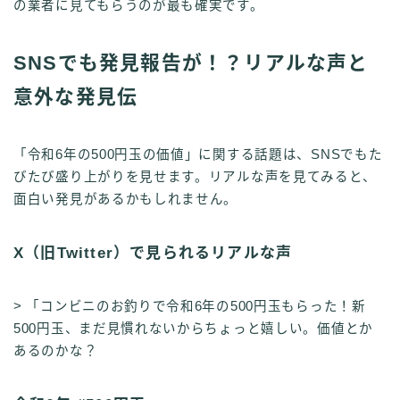
の業者に見てもらうのが最も確実です。
SNSでも発見報告が！？リアルな声と
意外な発見伝
「令和6年の500円玉の価値」に関する話題は、SNSでもた
びたび盛り上がりを見せます。リアルな声を見てみると、
面白い発見があるかもしれません。
X（旧Twitter）で見られるリアルな声
> 「コンビニのお釣りで令和6年の500円玉もらった！新
500円玉、まだ見慣れないからちょっと嬉しい。価値とか
あるのかな？