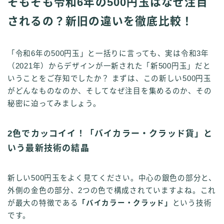
そもそも令和6年の500円玉はなぜ注目
されるの？新旧の違いを徹底比較！
「令和6年の500円玉」と一括りに言っても、実は令和3年
（2021年）からデザインが一新された「新500円玉」だと
いうことをご存知でしたか？ まずは、この新しい500円玉
がどんなものなのか、そしてなぜ注目を集めるのか、その
秘密に迫ってみましょう。
2色でカッコイイ！「バイカラー・クラッド貨」と
いう最新技術の結晶
新しい500円玉をよく見てください。中心の銀色の部分と、
外側の金色の部分、2つの色で構成されていますよね。これ
が最大の特徴である
「バイカラー・クラッド」
という技術
です。