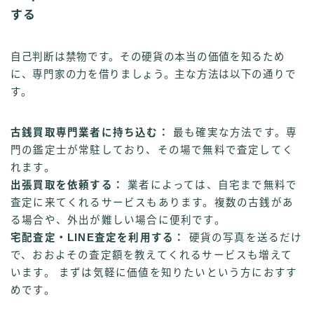
する
自己判断は禁物です。その硬貨の本当の価値を知るため
に、専門家の力を借りましょう。主な方法は以下の通りで
す。
古銭買取専門業者に持ち込む：
最も確実な方法です。専
門の鑑定士が常駐しており、その場で無料で査定してく
れます。
出張買取を依頼する：
業者によっては、自宅まで無料で
査定に来てくれるサービスもあります。複数の古銭があ
る場合や、外出が難しい場合に便利です。
宅配査定・LINE査定を利用する：
硬貨の写真を送るだけ
で、おおよその査定額を教えてくれるサービスも増えて
います。 まずは気軽に価値を知りたいという方におすす
めです。