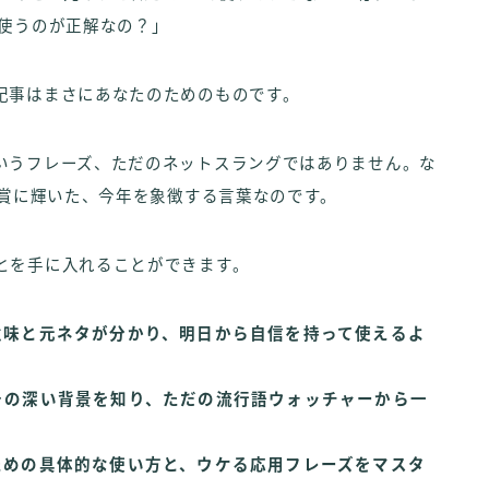
で使うのが正解なの？」
記事はまさにあなたのためのものです。
いうフレーズ、ただのネットスラングではありません。な
大賞に輝いた、今年を象徴する言葉なのです。
とを手に入れることができます。
意味と元ネタが分かり、明日から自信を持って使えるよ
その深い背景を知り、ただの流行語ウォッチャーから一
ための具体的な使い方と、ウケる応用フレーズをマスタ