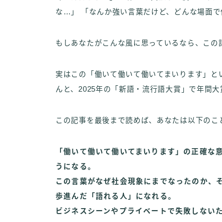
な…」 「なんか強い言葉だけど、どんな場面
もしあなたがこんな風に思っているなら、この
実はこの「働いて働いて働いてまいります」と
んと、2025年の「新語・流行語大賞」で年間
この記事を最後まで読めば、あなたは以下のこ
「働いて働いて働いてまいります」の正確な
うになる。
この言葉がなぜ社会現象にまでなったのか、
歩進んだ「語れる人」になれる。
ビジネスシーンやプライベートで失敗しない