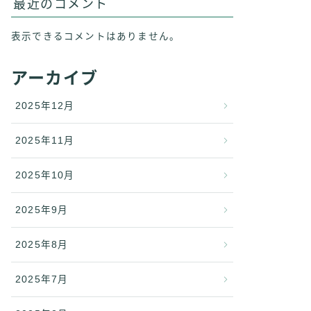
最近のコメント
表示できるコメントはありません。
アーカイブ
2025年12月
2025年11月
2025年10月
2025年9月
2025年8月
2025年7月