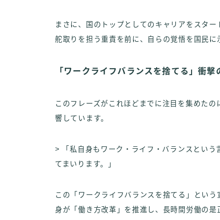
まさに、国のトップとしてのキャリアをスター
舵取りを担う重責を前に、自らの覚悟を国民に
「ワークライフバランスを捨てる」衝撃
このフレーズがこれほどまでに注目を集めたの
響しています。
> 「私自身もワーク・ライフ・バランスという
てまいります。」
この「ワークライフバランスを捨てる」という
身が「働き方改革」を推進し、長時間労働の是