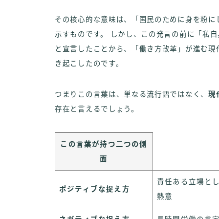
その核心的な意味は、「国民のために身を粉に
示すものです。 しかし、この発言の前に「私
と宣言したことから、「働き方改革」が進む現
き起こしたのです。
つまりこの言葉は、単なる流行語ではなく、
現
存在と言えるでしょう。
この言葉が持つ二つの側
面
責任ある立場と
ポジティブな捉え方
熱意