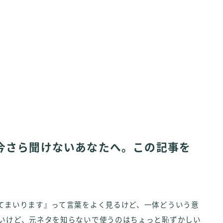
今さら聞けないあなたへ。この記事を
いてまいります』って言葉をよく見るけど、一体どういう意
たいけど、元ネタを知らないで使うのはちょっと恥ずかしい