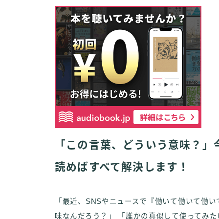
「この言葉、どういう意味？」
読めばすべて解決します！
「最近、SNSやニュースで『働いて働いて働
味なんだろう？」 「誰かの真似して使ってみ