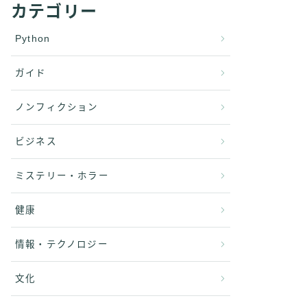
カテゴリー
Python
ガイド
ノンフィクション
ビジネス
ミステリー・ホラー
健康
情報・テクノロジー
文化