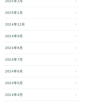
2025年2月
2025年1月
2024年12月
2024年9月
2024年8月
2024年7月
2024年6月
2024年5月
2024年4月