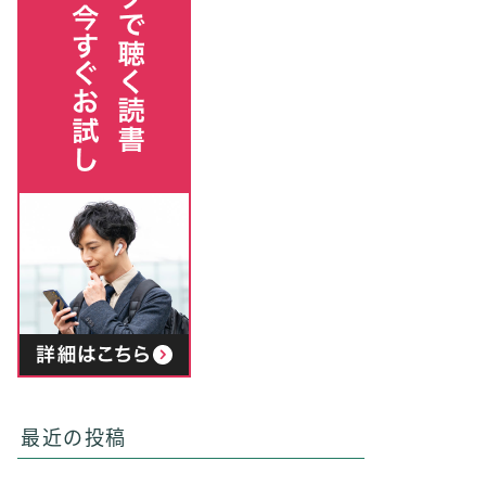
最近の投稿