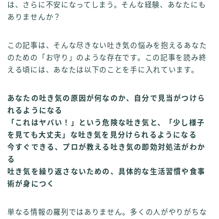
は、さらに不安になってしまう。そんな経験、あなたにも
ありませんか？
この記事は、そんな尽きない吐き気の悩みを抱えるあなた
のための「お守り」のような存在です。この記事を読み終
える頃には、あなたは以下のことを手に入れています。
あなたの吐き気の原因が何なのか、自分で見当がつけら
れるようになる
「これはヤバい！」という危険な吐き気と、「少し様子
を見ても大丈夫」な吐き気を見分けられるようになる
今すぐできる、プロが教える吐き気の即効対処法がわか
る
吐き気を繰り返さないための、具体的な生活習慣や食事
術が身につく
単なる情報の羅列ではありません。多くの人がやりがちな