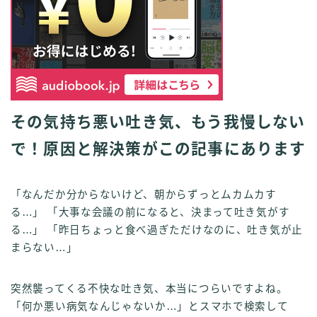
その気持ち悪い吐き気、もう我慢しない
で！原因と解決策がこの記事にあります
「なんだか分からないけど、朝からずっとムカムカす
る…」 「大事な会議の前になると、決まって吐き気がす
る…」 「昨日ちょっと食べ過ぎただけなのに、吐き気が止
まらない…」
突然襲ってくる不快な吐き気、本当につらいですよね。
「何か悪い病気なんじゃないか…」とスマホで検索して