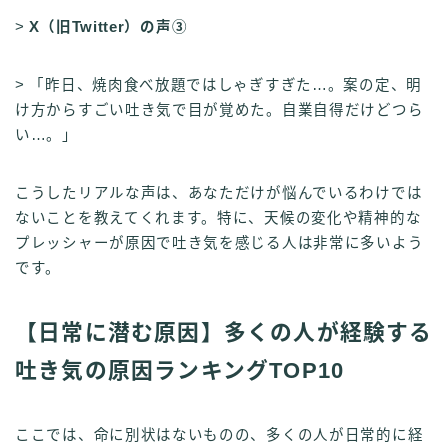
>
X（旧Twitter）の声③
> 「昨日、焼肉食べ放題ではしゃぎすぎた…。案の定、明
け方からすごい吐き気で目が覚めた。自業自得だけどつら
い…。」
こうしたリアルな声は、あなただけが悩んでいるわけでは
ないことを教えてくれます。特に、天候の変化や精神的な
プレッシャーが原因で吐き気を感じる人は非常に多いよう
です。
【日常に潜む原因】多くの人が経験する
吐き気の原因ランキングTOP10
ここでは、命に別状はないものの、多くの人が日常的に経