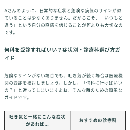
Aさんのように、日常的な症状と危険な病気のサインが似
ていることは少なくありません。だからこそ、「いつもと
違う」という自分の直感を信じることが何よりも大切なの
です。
何科を受診すればいい？症状別・診療科選び方ガ
イド
危険なサインがない場合でも、吐き気が続く場合は医療機
関の受診を検討しましょう。しかし、「何科に行けばいい
の？」と迷ってしまいますよね。そんな時のための簡単な
ガイドです。
吐き気と一緒にこんな症状
おすすめの診療科
があれば…