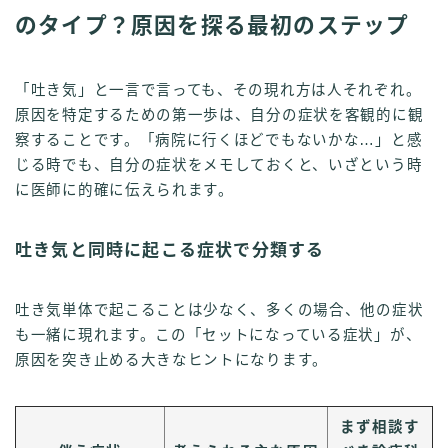
のタイプ？原因を探る最初のステップ
「吐き気」と一言で言っても、その現れ方は人それぞれ。
原因を特定するための第一歩は、自分の症状を客観的に観
察することです。「病院に行くほどでもないかな…」と感
じる時でも、自分の症状をメモしておくと、いざという時
に医師に的確に伝えられます。
吐き気と同時に起こる症状で分類する
吐き気単体で起こることは少なく、多くの場合、他の症状
も一緒に現れます。この「セットになっている症状」が、
原因を突き止める大きなヒントになります。
まず相談す