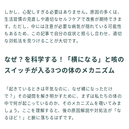
しかし、心配しすぎる必要はありません。原因の多くは、
生活習慣の見直しや適切なセルフケアで改善が期待できま
す。ただし、中には注意が必要な病気が隠れている可能性
もあるため、この記事で自分の症状と照らし合わせ、適切
な対処法を見つけることが大切です。
なぜ？を科学する！「横になる」と咳の
スイッチが入る3つの体のメカニズム
「起きているときは平気なのに、なぜ横になっただけ
で？」その疑問を解き明かすために、まずは私たちの体の
中で何が起こっているのか、そのメカニズムを覗いてみま
しょう。ここを理解すると、後の原因解説や対処法が「な
るほど！」と腑に落ちるはずです。