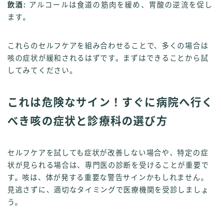
飲酒:
アルコールは食道の筋肉を緩め、胃酸の逆流を促し
ます。
これらのセルフケアを組み合わせることで、多くの場合は
咳の症状が緩和されるはずです。まずはできることから試
してみてください。
これは危険なサイン！すぐに病院へ行く
べき咳の症状と診療科の選び方
セルフケアを試しても症状が改善しない場合や、特定の症
状が見られる場合は、専門医の診断を受けることが重要で
す。咳は、体が発する重要な警告サインかもしれません。
見逃さずに、適切なタイミングで医療機関を受診しましょ
う。