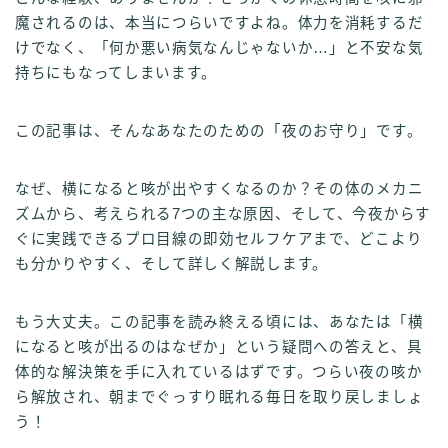
魔されるのは、本当につらいですよね。体力を消耗するだ
けでなく、「何か悪い病気なんじゃないか…」と不安な気
持ちにもなってしまいます。
この記事は、そんなあなたのための「夜のお守り」です。
なぜ、横になると咳が出やすくなるのか？その体のメカニ
ズムから、考えられる7つの主な原因、そして、今夜からす
ぐに実践できるプロ目線の即効セルフケアまで、どこより
も分かりやすく、そして詳しく解説します。
もう大丈夫。この記事を読み終える頃には、あなたは「横
になると咳が出るのはなぜか」という疑問への答えと、具
体的な解決策を手に入れているはずです。つらい夜の咳か
ら解放され、朝までぐっすり眠れる毎日を取り戻しましょ
う！