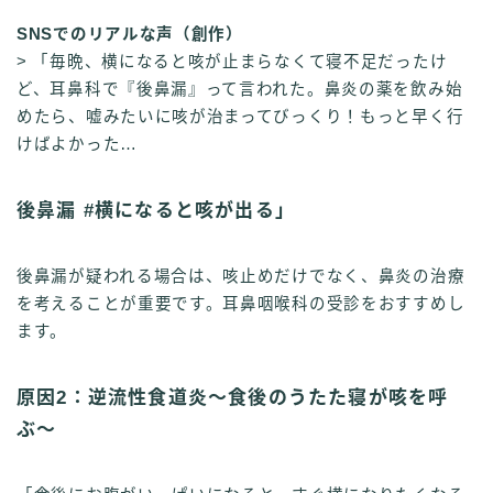
SNSでのリアルな声（創作）
> 「毎晩、横になると咳が止まらなくて寝不足だったけ
ど、耳鼻科で『後鼻漏』って言われた。鼻炎の薬を飲み始
めたら、嘘みたいに咳が治まってびっくり！もっと早く行
けばよかった…
後鼻漏 #横になると咳が出る」
後鼻漏が疑われる場合は、咳止めだけでなく、鼻炎の治療
を考えることが重要です。耳鼻咽喉科の受診をおすすめし
ます。
原因2：逆流性食道炎〜食後のうたた寝が咳を呼
ぶ〜