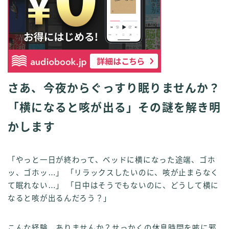
さあ、今夜からぐっすり眠りませんか？
「横になると咳が出る」その謎を解き明
かします
「やっと一日が終わって、ベッドに横になった途端、ゴホ
ッ、ゴホッ…」 「リラックスしたいのに、咳が止まらなく
て眠れない…」 「日中はそうでもないのに、どうして横に
なると咳が出るんだろう？」
こんな経験、ありませんか？せっかくの休息時間を咳に邪