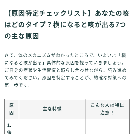
【原因特定チェックリスト】あなたの咳
はどのタイプ？横になると咳が出る7つ
の主な原因
さて、体のメカニズムがわかったところで、いよいよ「横
になると咳が出る」具体的な原因を探っていきましょう。
ご自身の症状や生活習慣と照らし合わせながら、読み進め
てみてください。原因を特定することが、的確な対策への
第一歩です。
原
こんな人は特に
主な特徴
因
注意！
1.
後