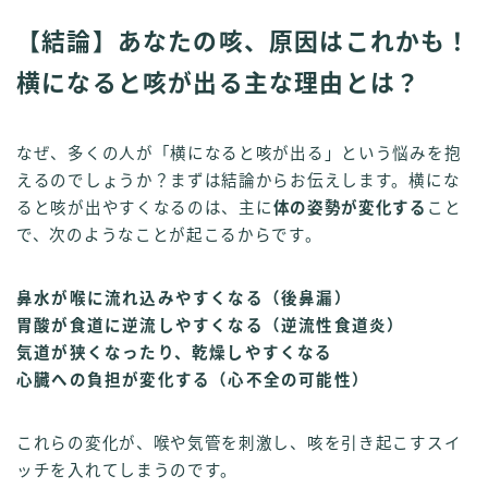
【結論】あなたの咳、原因はこれかも！
横になると咳が出る主な理由とは？
なぜ、多くの人が「横になると咳が出る」という悩みを抱
えるのでしょうか？まずは結論からお伝えします。横にな
ると咳が出やすくなるのは、主に
体の姿勢が変化する
こと
で、次のようなことが起こるからです。
鼻水が喉に流れ込みやすくなる（後鼻漏）
胃酸が食道に逆流しやすくなる（逆流性食道炎）
気道が狭くなったり、乾燥しやすくなる
心臓への負担が変化する（心不全の可能性）
これらの変化が、喉や気管を刺激し、咳を引き起こすスイ
ッチを入れてしまうのです。