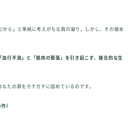
だから」と単純に考えがちな肩の凝り。しかし、その根本
「血行不良」と「筋肉の緊張」を引き起こす、複合的な生
あなたの肩をガチガチに固めているのです。
操作）