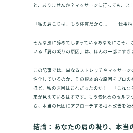
と、ありませんか？マッサージに行っても、ス
「私の肩こりは、もう体質だから…」 「仕事
そんな風に諦めてしまっているあなたにこそ、
いる「肩の凝りの原因」は、ほんの一部にすぎ
この記事では、単なるストレッチやマッサージ
性化しているのか、その根本的な原因をプロの
ほど、私の原因はこれだったのか！」「これな
来が見えているはずです。もう気休めのセルフ
ら、本当の原因にアプローチする根本改善を始
結論：あなたの肩の凝り、本当