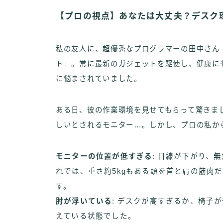
【プロの視点】あなたは大丈夫？デスク
私の友人に、超優秀なプログラマーの田中さん
ト」。常に最新のガジェットを駆使し、健康に
に悩まされていました。
ある日、彼の作業環境を見せてもらって驚きま
しいとされるモニター…。しかし、プロの私か
モニターの位置が低すぎる
: 目線が下がり、
れでは、重さ約5kgもある頭を首と肩の筋肉
す。
肘が浮いている
: デスクが高すぎるか、椅子
えている状態でした。