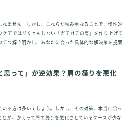
しれません。しかし、これらが積み重なることで、慢性的
フケアではびくともしない「ガチガチの肩」を作り上げて
つずつ解き明かし、あなたに合った具体的な解決策を提案
と思って」が逆効果？肩の凝りを悪化
ている方は多いでしょう。しかし、その対策、本当に合っ
ことが、かえって肩の凝りを悪化させているケースが少な