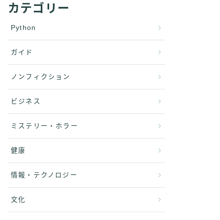
カテゴリー
Python
ガイド
ノンフィクション
ビジネス
ミステリー・ホラー
健康
情報・テクノロジー
文化