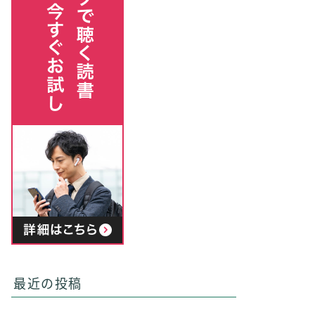
最近の投稿