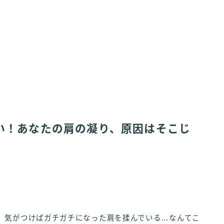
い！あなたの肩の凝り、原因はそこじ
。気がつけばガチガチになった肩を揉んでいる…なんてこ