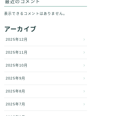
最近のコメント
表示できるコメントはありません。
アーカイブ
2025年12月
2025年11月
2025年10月
2025年9月
2025年8月
2025年7月