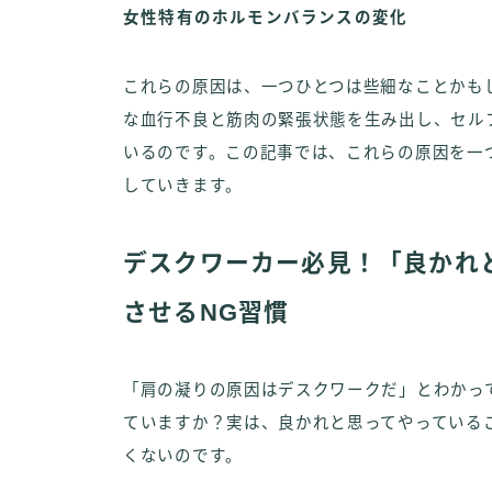
女性特有のホルモンバランスの変化
これらの原因は、一つひとつは些細なことかも
な血行不良と筋肉の緊張状態を生み出し、セル
いるのです。この記事では、これらの原因を一
していきます。
デスクワーカー必見！「良かれ
させるNG習慣
「肩の凝りの原因はデスクワークだ」とわかっ
ていますか？実は、良かれと思ってやっている
くないのです。