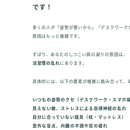
です！
多くの人が「姿勢が悪いから」「デスクワーク
原因はもっと複雑です。
ずばり、あなたのしつこい肩の凝りの原因は、
活習慣の乱れ
にあります。
具体的には、以下の要素が複雑に絡み合って、
いつもの姿勢のクセ（デスクワーク・スマホ
見えない敵、ストレスによる自律神経の乱れ
自分に合っていない寝具（枕・マットレス）
意外な盲点、内臓の不調や目の疲れ