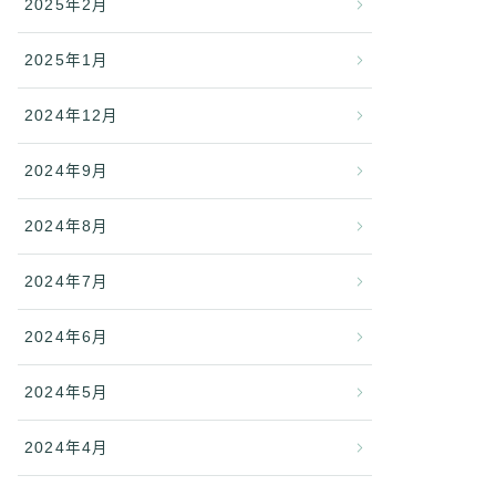
2025年2月
2025年1月
2024年12月
2024年9月
2024年8月
2024年7月
2024年6月
2024年5月
2024年4月