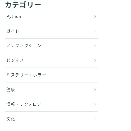
カテゴリー
Python
ガイド
ノンフィクション
ビジネス
ミステリー・ホラー
健康
情報・テクノロジー
文化