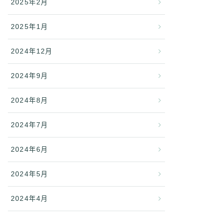
2025年2月
2025年1月
2024年12月
2024年9月
2024年8月
2024年7月
2024年6月
2024年5月
2024年4月