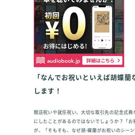
「なんでお祝いといえば胡蝶蘭
します！
開店祝いや就任祝い、大切な取引先の記念式典
にしたことがあるのではないでしょうか？「お
が、「そもそも、なぜ胡-蝶蘭がお祝いのシー