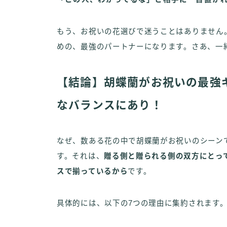
もう、お祝いの花選びで迷うことはありません
めの、最強のパートナーになります。さあ、一
【結論】胡蝶蘭がお祝いの最強
なバランスにあり！
なぜ、数ある花の中で胡蝶蘭がお祝いのシーン
す。それは、
贈る側と贈られる側の双方にとっ
スで揃っているから
です。
具体的には、以下の7つの理由に集約されます