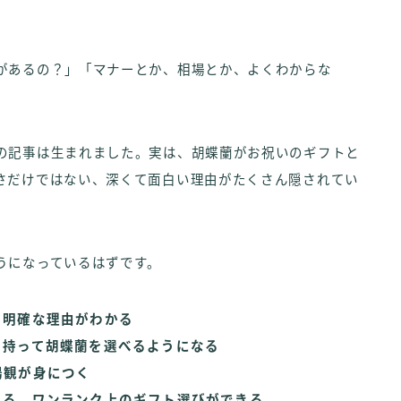
があるの？」「マナーとか、相場とか、よくわからな
の記事は生まれました。実は、胡蝶蘭がお祝いのギフトと
さだけではない、深くて面白い理由がたくさん隠されてい
うになっているはずです。
る明確な理由がわかる
を持って胡蝶蘭を選べるようになる
場観が身につく
れる、ワンランク上のギフト選びができる