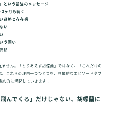
」という最強のメッセージ
〜3ヶ月も続く
い品格と存在感
ない
い
いう願い
供給
見ません。「とりあえず胡蝶蘭」ではなく、「これだけの
は、これらの理由一つひとつを、具体的なエピソードやプ
徹底的に解説していきます！
が飛んでくる」だけじゃない、胡蝶蘭に