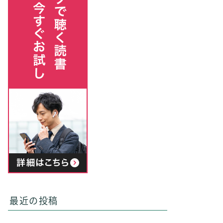
最近の投稿