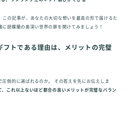
。この記事が、あなたの大切な想いを最高の形で届けるた
緒に胡蝶蘭の奥深い世界の扉を開けてみましょう！
ギフトである理由は、メリットの完璧
で圧倒的に選ばれるのか。 その答えを先にお伝えしま
て、これ以上ないほど都合の良いメリットが完璧なバラン
。