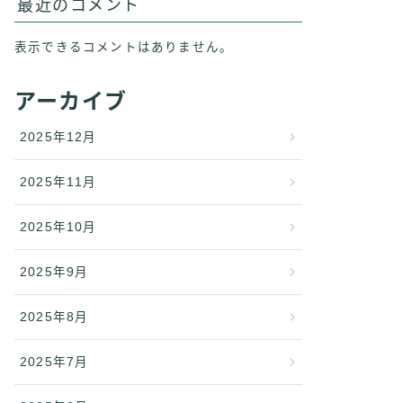
最近のコメント
表示できるコメントはありません。
アーカイブ
2025年12月
2025年11月
2025年10月
2025年9月
2025年8月
2025年7月