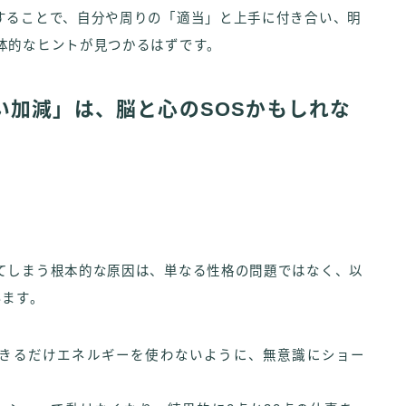
することで、自分や周りの「適当」と上手に付き合い、明
体的なヒントが見つかるはずです。
い加減」は、脳と心のSOSかもしれな
てしまう根本的な原因は、単なる性格の問題ではなく、以
います。
きるだけエネルギーを使わないように、無意識にショー