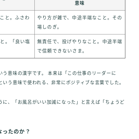
意味
こと。ふさわ
やり方が雑で、中途半端なこと。その
場しのぎ。
こと。「良い塩
無責任で、投げやりなこと。中途半端
で信頼できないさま。
いう意味の漢字です。 本来は「この仕事のリーダーに
という意味で使われる、非常にポジティブな言葉でした。
うに、「お風呂がいい加減になった」と言えば「ちょうど
なったのか？