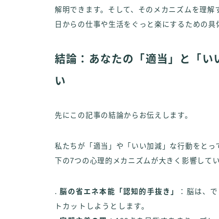
解明できます。そして、そのメカニズムを理解
日からの仕事や生活をぐっと楽にするための具
結論：あなたの「適当」と「い
い
先にこの記事の結論からお伝えします。
私たちが「適当」や「いい加減」な行動をとっ
下の7つの心理的メカニズムが大きく影響して
.
脳の省エネ本能「認知的手抜き」
：脳は、で
トカットしようとします。