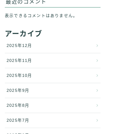
最近のコメント
表示できるコメントはありません。
アーカイブ
2025年12月
2025年11月
2025年10月
2025年9月
2025年8月
2025年7月