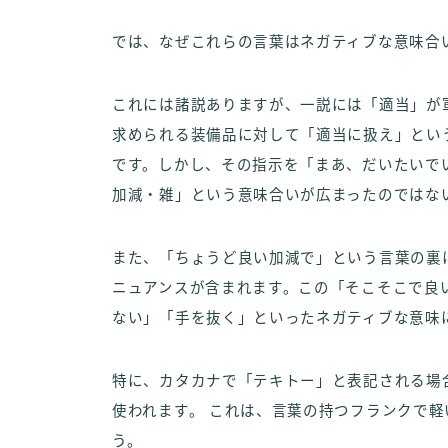
では、なぜこれらの言葉はネガティブな意味合
これには諸説ありますが、一説には「適当」が
求められる装備品に対して「適当に扱え」とい
です。しかし、その指示を「まあ、だいたいで
加減・雑」という意味合いが広まったのではな
また、「ちょうど良い加減で」という言葉の裏
ニュアンスが含まれます。この「そこそこで良
ない」「手を抜く」といったネガティブな意味
特に、カタカナで「テキトー」と表記される場合
使われます。 これは、言葉の持つフランクで
う。