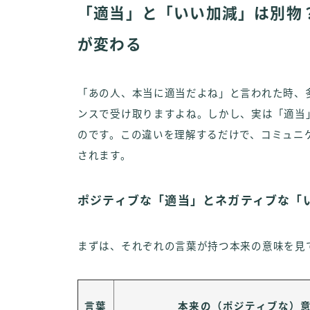
「適当」と「いい加減」は別物
が変わる
「あの人、本当に適当だよね」と言われた時、
ンスで受け取りますよね。しかし、実は「適当
のです。この違いを理解するだけで、コミュニ
されます。
ポジティブな「適当」とネガティブな「
まずは、それぞれの言葉が持つ本来の意味を見
言葉
本来の（ポジティブな）