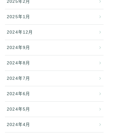
2025年2月
2025年1月
2024年12月
2024年9月
2024年8月
2024年7月
2024年6月
2024年5月
2024年4月