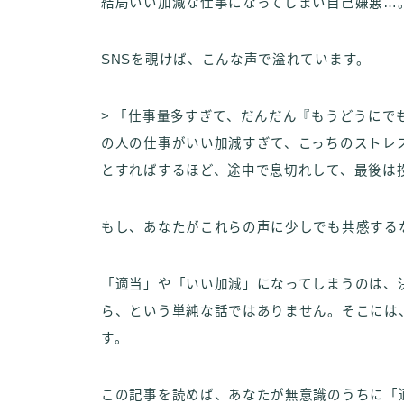
結局いい加減な仕事になってしまい自己嫌悪…
SNSを覗けば、こんな声で溢れています。
> 「仕事量多すぎて、だんだん『もうどうにで
の人の仕事がいい加減すぎて、こっちのストレス
とすればするほど、途中で息切れして、最後は
もし、あなたがこれらの声に少しでも共感する
「適当」や「いい加減」になってしまうのは、
ら、という単純な話ではありません。そこには
す。
この記事を読めば、あなたが無意識のうちに「