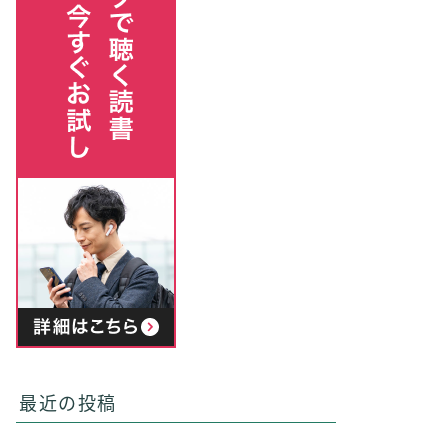
最近の投稿