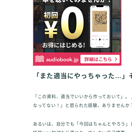
「また適当にやっちゃった…」
「この資料、適当でいいから作っておいて」。 
なってない！」と怒られた経験、ありませんか
あるいは、自分でも「今回はちゃんとやろう」