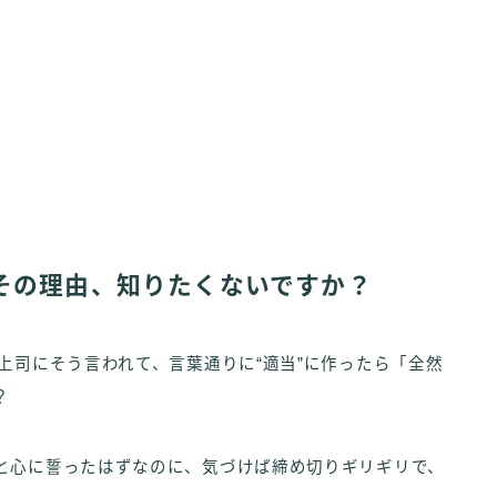
その理由、知りたくないですか？
上司にそう言われて、言葉通りに“適当”に作ったら「全然
？
と心に誓ったはずなのに、気づけば締め切りギリギリで、