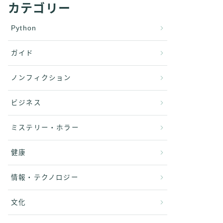
カテゴリー
Python
ガイド
ノンフィクション
ビジネス
ミステリー・ホラー
健康
情報・テクノロジー
文化