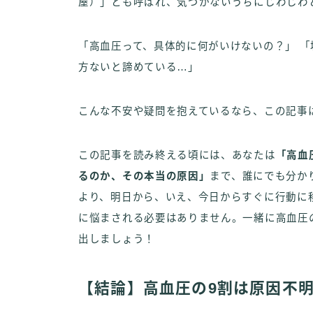
屋）」とも呼ばれ、気づかないうちにじわじわ
「高血圧って、具体的に何がいけないの？」 「
方ないと諦めている…」
こんな不安や疑問を抱えているなら、この記事
この記事を読み終える頃には、あなたは
「高血
るのか、その本当の原因」
まで、誰にでも分か
より、明日から、いえ、今日からすぐに行動に
に悩まされる必要はありません。一緒に高血圧
出しましょう！
【結論】高血圧の9割は原因不