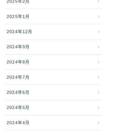
2025年2月
2025年1月
2024年12月
2024年9月
2024年8月
2024年7月
2024年6月
2024年5月
2024年4月