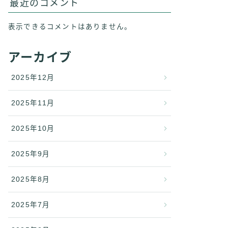
最近のコメント
表示できるコメントはありません。
アーカイブ
2025年12月
2025年11月
2025年10月
2025年9月
2025年8月
2025年7月