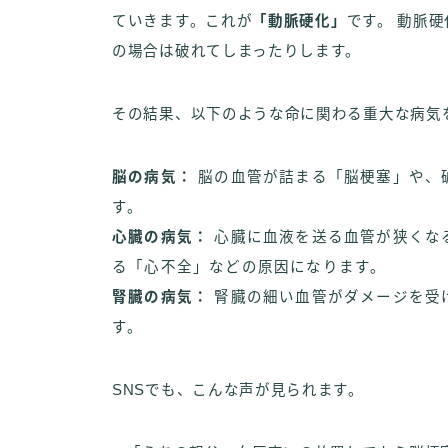
ていきます。これが
「動脈硬化」
です。 動脈
の場合は破れてしまったりします。
その結果、以下のような命に関わる重大な病気
脳の病気：
脳の血管が詰まる「脳梗塞」や、
す。
心臓の病気：
心臓に血液を送る血管が狭くな
る「心不全」などの原因になります。
腎臓の病気：
腎臓の細い血管がダメージを受
す。
SNSでも、こんな声が見られます。