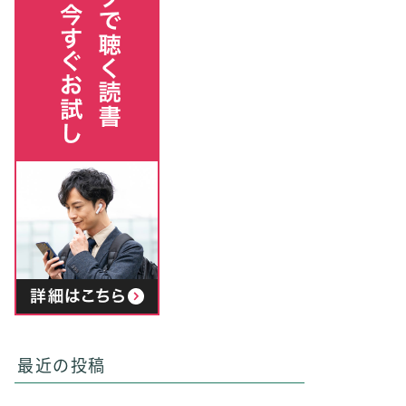
最近の投稿