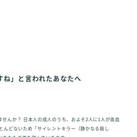
すね」と言われたあなたへ
せんか？ 日本人の成人のうち、およそ2人に1人が高血
ほとんどないため「サイレントキラー（静かなる殺し