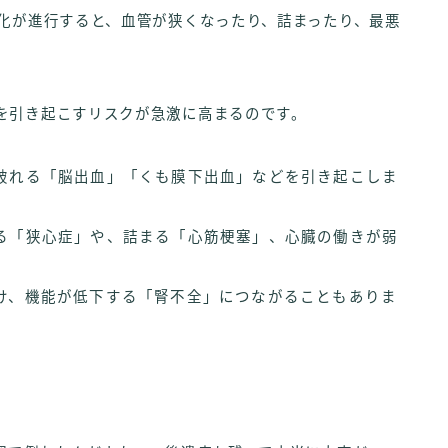
硬化が進行すると、血管が狭くなったり、詰まったり、最悪
を引き起こすリスクが急激に高まるのです。
破れる「脳出血」「くも膜下出血」などを引き起こしま
る「狭心症」や、詰まる「心筋梗塞」、心臓の働きが弱
け、機能が低下する「腎不全」につながることもありま