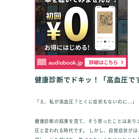
健康診断でドキッ！「高血圧で
「え、私が高血圧？とくに症状もないのに…」
健康診断の結果を見て、そう思ったことはありま
圧と言われる時代です。 しかし、自覚症状が