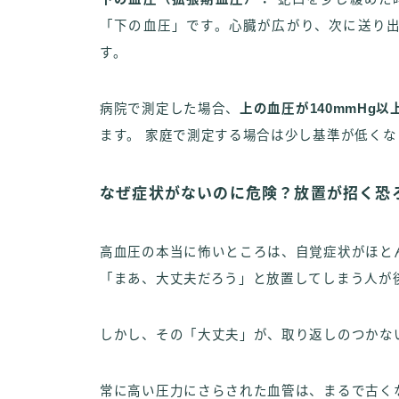
「下の血圧」です。心臓が広がり、次に送り
す。
病院で測定した場合、
上の血圧が140mmHg以
ます。 家庭で測定する場合は少し基準が低くなり、
なぜ症状がないのに危険？放置が招く恐
高血圧の本当に怖いところは、自覚症状がほと
「まあ、大丈夫だろう」と放置してしまう人が
しかし、その「大丈夫」が、取り返しのつかな
常に高い圧力にさらされた血管は、まるで古く