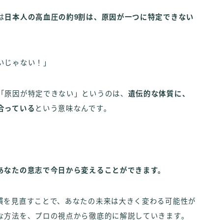
は
日本人の高血圧の約9割は、原因が一つに特定できない
いじゃない！」
「原因が特定できない」というのは、
遺伝的な体質に、
合っている
という意味なんです。
あなたの意志で今日から変えることができます。
慣を見直すことで、あなたの未来は大きく変わる可能性が
な方法を、プロの視点から徹底的に解説していきます。