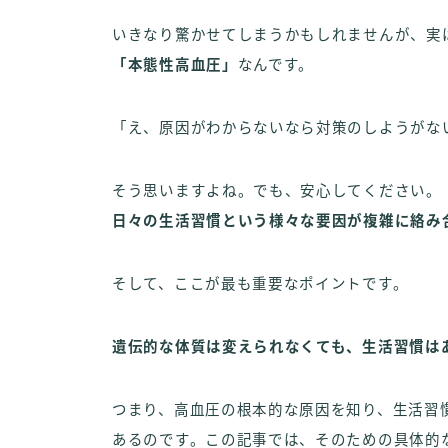
いきなり驚かせてしまうかもしれませんが、実
「本態性高血圧」
なんです。
「え、原因がわからないなら対策のしようがな
そう思いますよね。でも、安心してください。
日々の生活習慣という様々な要因が複雑に絡み
そして、ここが最も重要なポイントです。
遺伝的な体質は変えられなくても、生活習慣は
つまり、高血圧の根本的な原因を知り、生活習
あるのです。この記事では、そのための具体的