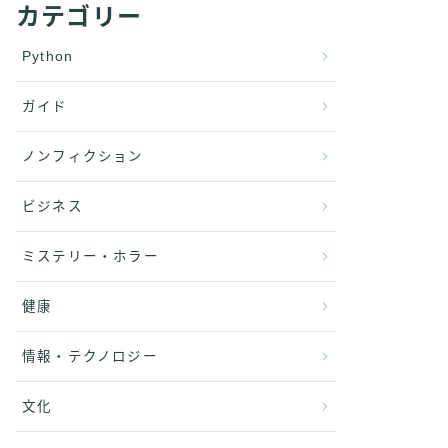
カテゴリー
Python
ガイド
ノンフィクション
ビジネス
ミステリー・ホラー
健康
情報・テクノロジー
文化