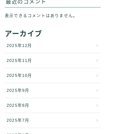
最近のコメント
表示できるコメントはありません。
アーカイブ
2025年12月
2025年11月
2025年10月
2025年9月
2025年8月
2025年7月