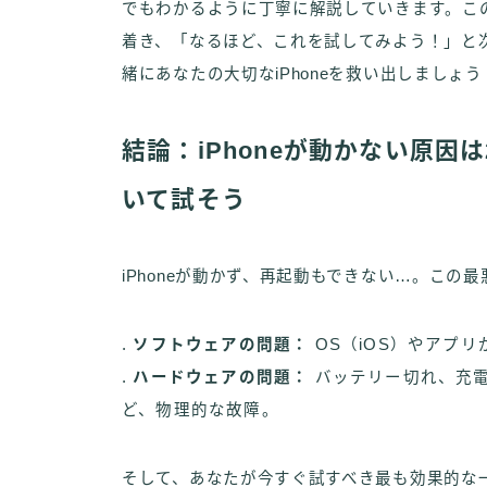
でもわかるように丁寧に解説していきます。こ
着き、「なるほど、これを試してみよう！」と
緒にあなたの大切なiPhoneを救い出しましょう
結論：iPhoneが動かない原
いて試そう
iPhoneが動かず、再起動もできない…。この
.
ソフトウェアの問題：
OS（iOS）やアプ
.
ハードウェアの問題：
バッテリー切れ、充電
ど、物理的な故障。
そして、あなたが今すぐ試すべき最も効果的な