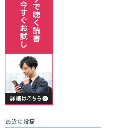
最近の投稿