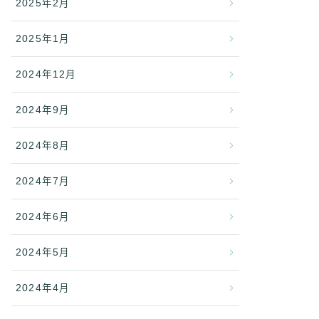
2025年2月
2025年1月
2024年12月
2024年9月
2024年8月
2024年7月
2024年6月
2024年5月
2024年4月