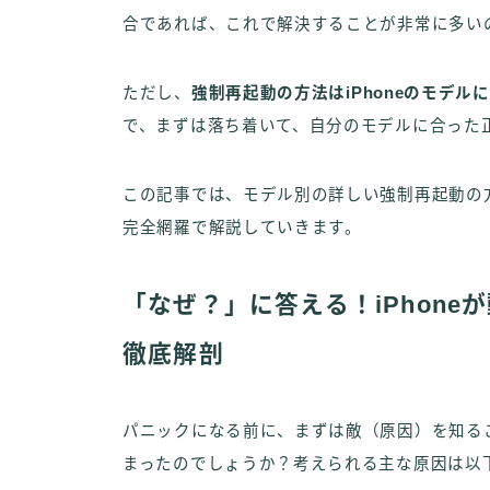
合であれば、これで解決することが非常に多い
ただし、
強制再起動の方法はiPhoneのモデル
で、まずは落ち着いて、自分のモデルに合った
この記事では、モデル別の詳しい強制再起動の
完全網羅で解説していきます。
「なぜ？」に答える！iPhon
徹底解剖
パニックになる前に、まずは敵（原因）を知るこ
まったのでしょうか？考えられる主な原因は以