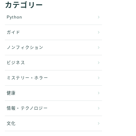
カテゴリー
Python
ガイド
ノンフィクション
ビジネス
ミステリー・ホラー
健康
情報・テクノロジー
文化