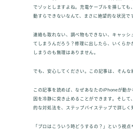
でゾッとしますよね。充電ケーブルを挿しても
動すらできないなんて、まさに絶望的な状況で
連絡も取れない、調べ物もできない、キャッシ
てしまうんだろう？修理に出したら、いくらか
しまうのも無理はありません。
でも、安心してください。この記事は、そんな
この記事を読めば、なぜあなたのiPhoneが
因を冷静に突き止めることができます。そして
的な対処法を、ステップバイステップで詳しく
「プロはこういう時どうするの？」という視点