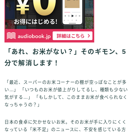
「あれ、お米がない？」そのギモン、5
分で解消します！
「最近、スーパーのお米コーナーの棚が空っぽなことが多
い…」 「いつものお米が値上がりしてるし、種類も少ない
気がする…」 「もしかして、このままお米が食べられなく
なっちゃうの？」
日本の食卓に欠かせないお米。そのお米が手に入りにくく
なっている「米不足」のニュースに、不安を感じている方