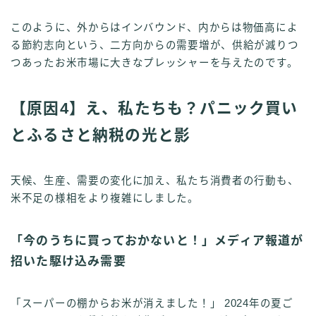
このように、外からはインバウンド、内からは物価高によ
る節約志向という、二方向からの需要増が、供給が減りつ
つあったお米市場に大きなプレッシャーを与えたのです。
【原因4】え、私たちも？パニック買い
とふるさと納税の光と影
天候、生産、需要の変化に加え、私たち消費者の行動も、
米不足の様相をより複雑にしました。
「今のうちに買っておかないと！」メディア報道が
招いた駆け込み需要
「スーパーの棚からお米が消えました！」 2024年の夏ご