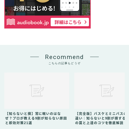
Recommend
こちらの記事もどうぞ
【知らないと損】常に眠いのはな
【完全版】バスケとミニバスの1
ぜ？プロが教える9割が知らない原因
違い｜知らないと9割が損する
と即効対策21選
の罠と上達のコツを徹底解説！