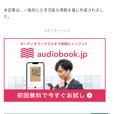
本記事は、一般的に入手可能な情報を基に作成されまし
た。
スポンサーリンク