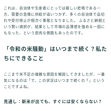
これは、自治体や生産者にとっては嬉しい悲鳴である一
方、需要の急増に供給が追いつかず、多くの自治体で品切
れや受付停止が相次ぐ事態となりました。 ふるさと納税と
いう賢い選択が、結果として市場の品薄感を強める一因に
もなった、という皮肉な側面もあったのです。
「令和の米騒動」はいつまで続く？私た
ちにできること
ここまで米不足の複雑な原因を解説してきましたが、一番
気になるのは「で、この状況はいつまで続くの？」という
ことですよね。
見通し：新米が出ても、すぐには安くならない？