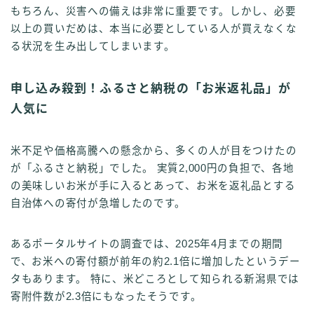
もちろん、災害への備えは非常に重要です。しかし、必要
以上の買いだめは、本当に必要としている人が買えなくな
る状況を生み出してしまいます。
申し込み殺到！ふるさと納税の「お米返礼品」が
人気に
米不足や価格高騰への懸念から、多くの人が目をつけたの
が「ふるさと納税」でした。 実質2,000円の負担で、各地
の美味しいお米が手に入るとあって、お米を返礼品とする
自治体への寄付が急増したのです。
あるポータルサイトの調査では、2025年4月までの期間
で、お米への寄付額が前年の約2.1倍に増加したというデー
タもあります。 特に、米どころとして知られる新潟県では
寄附件数が2.3倍にもなったそうです。