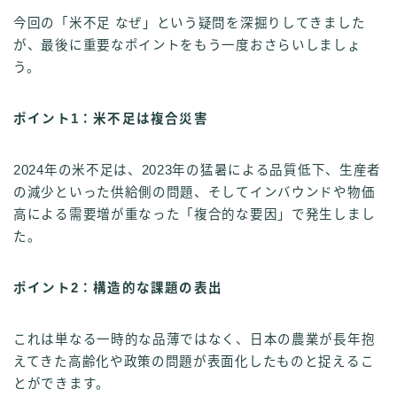
今回の「米不足 なぜ」という疑問を深掘りしてきました
が、最後に重要なポイントをもう一度おさらいしましょ
う。
ポイント1：米不足は複合災害
2024年の米不足は、2023年の猛暑による品質低下、生産者
の減少といった供給側の問題、そしてインバウンドや物価
高による需要増が重なった「複合的な要因」で発生しまし
た。
ポイント2：構造的な課題の表出
これは単なる一時的な品薄ではなく、日本の農業が長年抱
えてきた高齢化や政策の問題が表面化したものと捉えるこ
とができます。