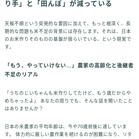
り手」と「田んぼ」が減っている
天候不順という突発的な要因に加えて、もっと根深く、長
期的な問題も米不足の背景には存在します。それは、日本
のお米作りそのものの基盤が揺らいでいる、という現実で
す。
「もう、やっていけない…」農家の高齢化と後継者
不足のリアル
「うちのじいちゃんも米作りしてたけど、もう歳だからや
めちゃったよ」 あなたの周りでも、そんな話を聞いたこと
はありませんか？
日本の米農家の平均年齢は、今や70歳前後に達していま
す。 体力的に厳しい農作業を続けるのが困難になり、リタ