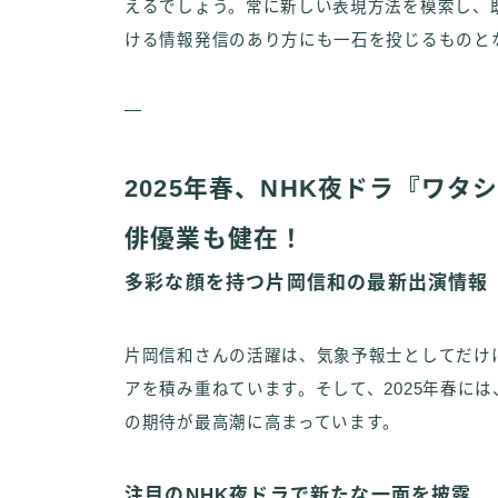
えるでしょう。常に新しい表現方法を模索し、
ける情報発信のあり方にも一石を投じるものと
—
2025年春、NHK夜ドラ『ワ
俳優業も健在！
多彩な顔を持つ片岡信和の最新出演情報
片岡信和さんの活躍は、気象予報士としてだけ
アを積み重ねています。そして、2025年春に
の期待が最高潮に高まっています。
注目のNHK夜ドラで新たな一面を披露