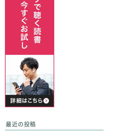
最近の投稿