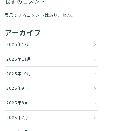
最近のコメント
表示できるコメントはありません。
アーカイブ
2025年12月
2025年11月
2025年10月
2025年9月
2025年8月
2025年7月