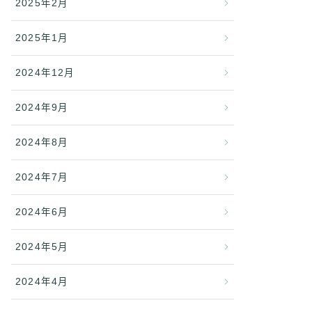
2025年2月
2025年1月
2024年12月
2024年9月
2024年8月
2024年7月
2024年6月
2024年5月
2024年4月