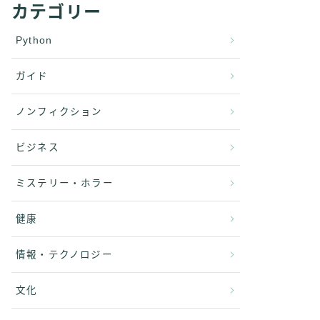
カテゴリー
Python
ガイド
ノンフィクション
ビジネス
ミステリー・ホラー
健康
情報・テクノロジー
文化