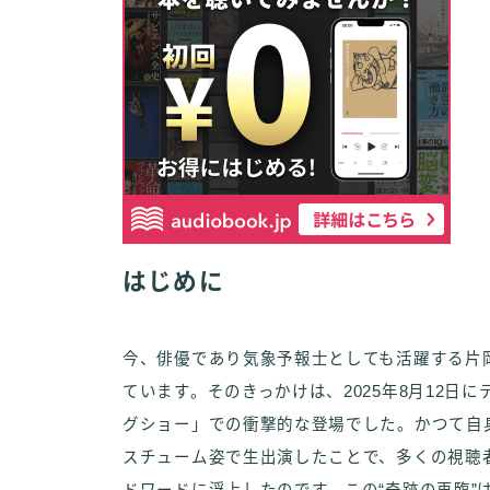
はじめに
今、俳優であり気象予報士としても活躍する片
ています。そのきっかけは、2025年8月12
グショー」での衝撃的な登場でした。かつて自
スチューム姿で生出演したことで、多くの視聴