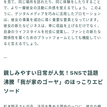
を見て、同じ場所を訪れたり、同じ体験をしたりすること
で、より一層彼女の活動に共感を覚えるでしょう。 このよ
うに、デジタルメディアを巧みに活用したプロモーション
は、彼女の事業を成功に導く重要な要素となっています。
彼女の新たなビジネスは、単に収益を上げるだけでなく、
自身のライフスタイルを社会に提案し、ファンとの新たな
関係性を築くためのプラットフォームとしても機能してい
ると言えるでしょう。
—
親しみやすい日常が人気！SNSで話題
沸騰「我が家のゴーヤ」のほっこりエピ
ソード
松本明子さんが今、注目を集める理由の一つに、彼女の親