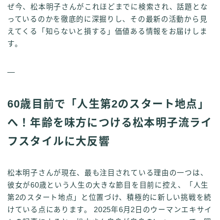
ぜ今、松本明子さんがこれほどまでに検索され、話題とな
っているのかを徹底的に深掘りし、その最新の活動から見
えてくる「知らないと損する」価値ある情報をお届けしま
す。
—
60歳目前で「人生第2のスタート地点」
へ！年齢を味方につける松本明子流ライ
フスタイルに大反響
松本明子さんが現在、最も注目されている理由の一つは、
彼女が60歳という人生の大きな節目を目前に控え、「人生
第2のスタート地点」と位置づけ、積極的に新しい挑戦を続
けている点にあります。 2025年6月2日のウーマンエキサイ