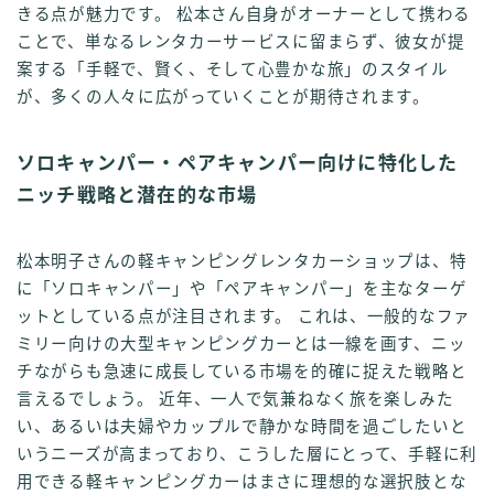
きる点が魅力です。 松本さん自身がオーナーとして携わる
ことで、単なるレンタカーサービスに留まらず、彼女が提
案する「手軽で、賢く、そして心豊かな旅」のスタイル
が、多くの人々に広がっていくことが期待されます。
ソロキャンパー・ペアキャンパー向けに特化した
ニッチ戦略と潜在的な市場
松本明子さんの軽キャンピングレンタカーショップは、特
に「ソロキャンパー」や「ペアキャンパー」を主なターゲ
ットとしている点が注目されます。 これは、一般的なファ
ミリー向けの大型キャンピングカーとは一線を画す、ニッ
チながらも急速に成長している市場を的確に捉えた戦略と
言えるでしょう。 近年、一人で気兼ねなく旅を楽しみた
い、あるいは夫婦やカップルで静かな時間を過ごしたいと
いうニーズが高まっており、こうした層にとって、手軽に利
用できる軽キャンピングカーはまさに理想的な選択肢とな