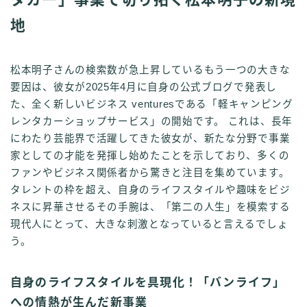
地
松本明子さんの検索数が急上昇しているもう一つの大きな
要因は、彼女が2025年4月に自身の公式ブログで発表し
た、全く新しいビジネス venturesである「軽キャンピング
レンタカーショップサービス」の開始です。 これは、長年
にわたり芸能界で活躍してきた彼女が、新たな分野で事業
家としての才能を発揮し始めたことを示しており、多くの
ファンやビジネス関係者から驚きと注目を集めています。
タレントの枠を超え、自身のライフスタイルや趣味をビジ
ネスに昇華させるその手腕は、「第二の人生」を模索する
現代人にとって、大きな刺激となっていると言えるでしょ
う。
自身のライフスタイルを具現化！「バンライフ」
への情熱が生んだ新事業