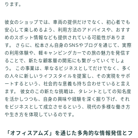
ります。
彼女のショップでは、車両の提供だけでなく、初心者でも
安心して楽しめるよう、利用方法のアドバイスや、おすす
めのスポット情報なども提供されている可能性がありま
す。 さらに、松本さん自身のSNSやブログを通じて、実際
の利用体験や、軽キャンピングカーでの旅の魅力を発信す
ることで、新たな顧客層の開拓にも繋がっていくでしょ
う。 この事業は、単なるビジネスとしてだけでなく、多く
の人々に新しいライフスタイルを提案し、その実現をサポ
ートするという、社会的な意義も持ち合わせていると言え
ます。 彼女のこの新たな挑戦は、タレントとしての知名度
を活かしつつも、自身の興味や経験を深く掘り下げ、それ
をビジネスとして成立させるという、現代の多様な働き方
や生き方を体現しているのです。
「オフィスアムズ」を通じた多角的な情報発信とフ