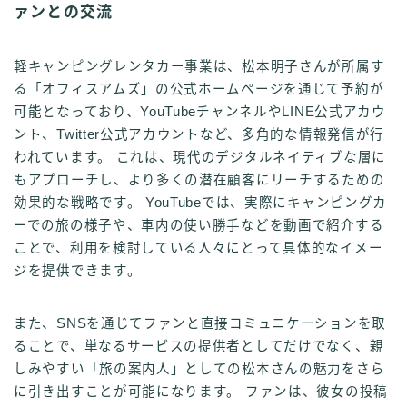
ァンとの交流
軽キャンピングレンタカー事業は、松本明子さんが所属す
る「オフィスアムズ」の公式ホームページを通じて予約が
可能となっており、YouTubeチャンネルやLINE公式アカウ
ント、Twitter公式アカウントなど、多角的な情報発信が行
われています。 これは、現代のデジタルネイティブな層に
もアプローチし、より多くの潜在顧客にリーチするための
効果的な戦略です。 YouTubeでは、実際にキャンピングカ
ーでの旅の様子や、車内の使い勝手などを動画で紹介する
ことで、利用を検討している人々にとって具体的なイメー
ジを提供できます。
また、SNSを通じてファンと直接コミュニケーションを取
ることで、単なるサービスの提供者としてだけでなく、親
しみやすい「旅の案内人」としての松本さんの魅力をさら
に引き出すことが可能になります。 ファンは、彼女の投稿