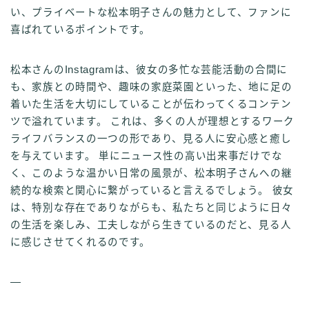
い、プライベートな松本明子さんの魅力として、ファンに
喜ばれているポイントです。
松本さんのInstagramは、彼女の多忙な芸能活動の合間に
も、家族との時間や、趣味の家庭菜園といった、地に足の
着いた生活を大切にしていることが伝わってくるコンテン
ツで溢れています。 これは、多くの人が理想とするワーク
ライフバランスの一つの形であり、見る人に安心感と癒し
を与えています。 単にニュース性の高い出来事だけでな
く、このような温かい日常の風景が、松本明子さんへの継
続的な検索と関心に繋がっていると言えるでしょう。 彼女
は、特別な存在でありながらも、私たちと同じように日々
の生活を楽しみ、工夫しながら生きているのだと、見る人
に感じさせてくれるのです。
—