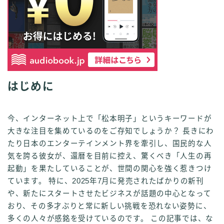
はじめに
今、インターネット上で「松本明子」というキーワードが
大きな注目を集めているのをご存知でしょうか？ 長きにわ
たり日本のエンターテインメント界を牽引し、国民的な人
気を誇る彼女が、還暦を目前に控え、驚くべき「人生の再
起動」を果たしていることが、世間の関心を強く惹きつけ
ています。 特に、2025年7月に発売されたばかりの新刊
や、新たにスタートさせたビジネスが話題の中心となって
おり、その多才ぶりと常に新しい挑戦を恐れない姿勢に、
多くの人々が感銘を受けているのです。 この記事では、な