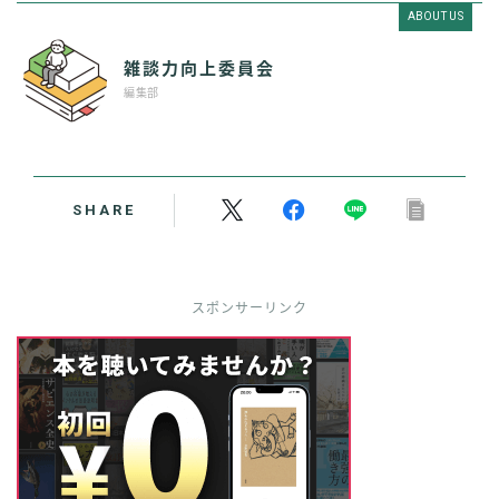
ABOUT US
雑談力向上委員会
編集部
SHARE
スポンサーリンク