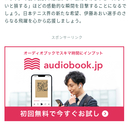
いと損する」ほどの感動的な瞬間を目撃することになるで
しょう。日本テニス界の新たな希望、伊藤あおい選手のさ
らなる飛躍を心から応援しましょう。
スポンサーリンク