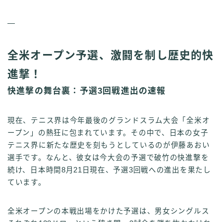
—
全米オープン予選、激闘を制し歴史的快
進撃！
快進撃の舞台裏：予選3回戦進出の速報
現在、テニス界は今年最後のグランドスラム大会「全米オ
ープン」の熱狂に包まれています。その中で、日本の女子
テニス界に新たな歴史を刻もうとしているのが伊藤あおい
選手です。なんと、彼女は今大会の予選で破竹の快進撃を
続け、日本時間8月21日現在、予選3回戦への進出を果たし
ています。
全米オープンの本戦出場をかけた予選は、男女シングルス