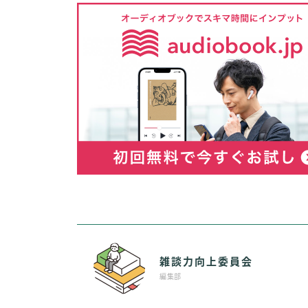
雑談力向上委員会
編集部