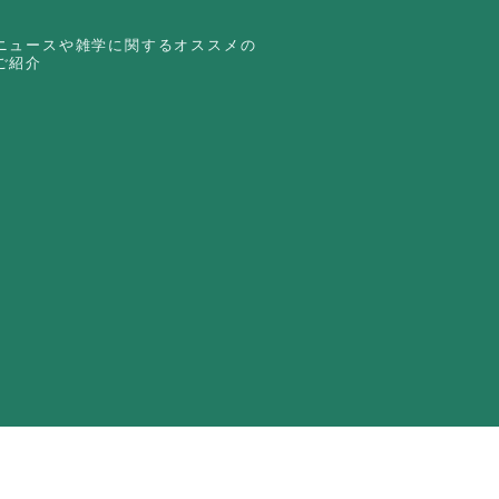
ニュースや雑学に関するオススメの
ご紹介