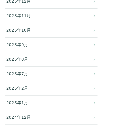
2025年12月
2025年11月
2025年10月
2025年9月
2025年8月
2025年7月
2025年2月
2025年1月
2024年12月