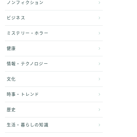
ノンフィクション
ビジネス
ミステリー・ホラー
健康
情報・テクノロジー
文化
時事・トレンド
歴史
生活・暮らしの知識