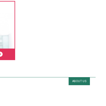
ABOUT US