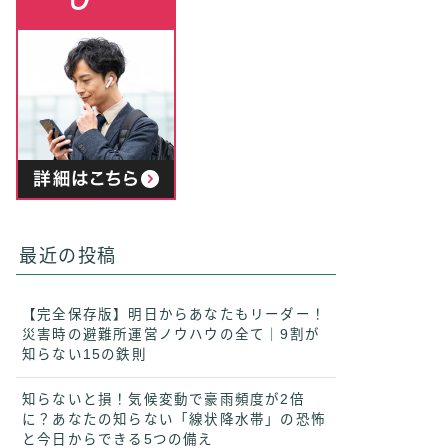
最近の投稿
【完全保存版】明日からあなたもリーダー！
災害時の避難所運営ノウハウの全て｜9割が
知らない15の鉄則
知らないと損！気候変動で豪雨頻度が2倍
に？あなたの知らない「線状降水帯」の恐怖
と今日からできる5つの備え