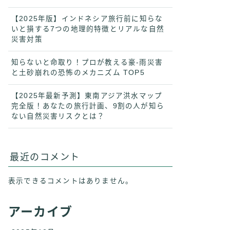
【2025年版】インドネシア旅行前に知らな
いと損する7つの地理的特徴とリアルな自然
災害対策
知らないと命取り！プロが教える豪-雨災害
と土砂崩れの恐怖のメカニズム TOP5
【2025年最新予測】東南アジア洪水マップ
完全版！あなたの旅行計画、9割の人が知ら
ない自然災害リスクとは？
最近のコメント
表示できるコメントはありません。
アーカイブ