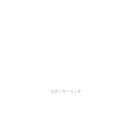
スポンサーリンク