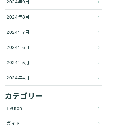
2024年9月
2024年8月
2024年7月
2024年6月
2024年5月
2024年4月
カテゴリー
Python
ガイド