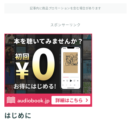
記事内に商品プロモーションを含む場合があります
スポンサーリンク
はじめに