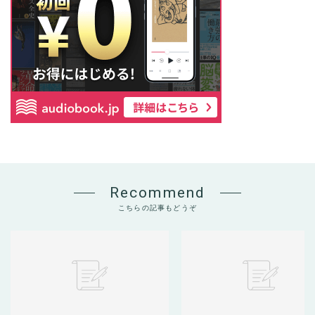
Recommend
こちらの記事もどうぞ