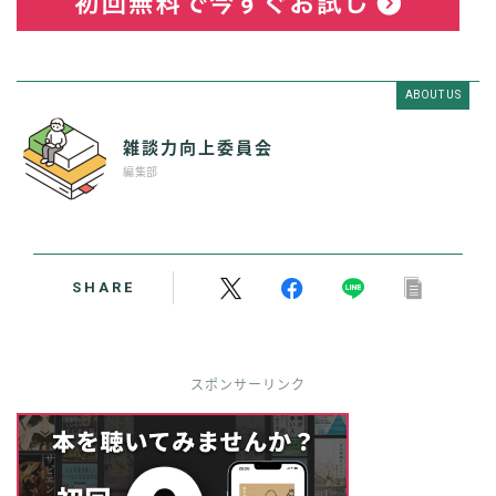
ABOUT US
雑談力向上委員会
編集部
SHARE
スポンサーリンク