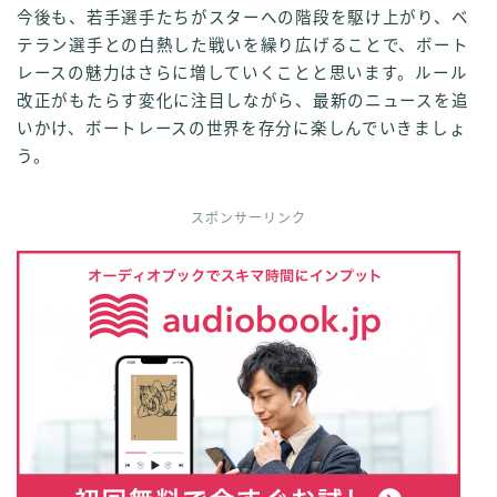
今後も、若手選手たちがスターへの階段を駆け上がり、ベ
テラン選手との白熱した戦いを繰り広げることで、ボート
レースの魅力はさらに増していくことと思います。ルール
改正がもたらす変化に注目しながら、最新のニュースを追
いかけ、ボートレースの世界を存分に楽しんでいきましょ
う。
スポンサーリンク