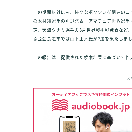
この期間以外にも、様々なボクシング関連のニ
の木村翔選手の引退発表、アマチュア世界選手
定、天海ツナミ選手の3月世界戦挑戦発表など
協会会長選挙では山下正人氏が3選を果たしま
この報告は、提供された検索結果に基づいて作
ス