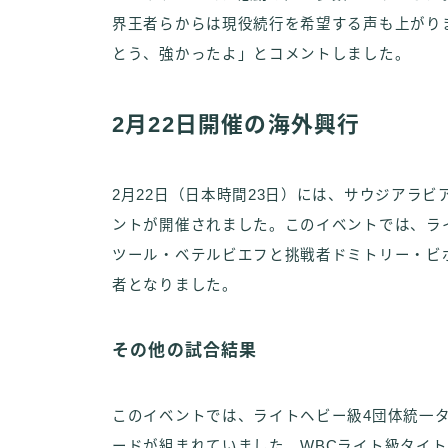
界王者らからは現役続行を希望する声も上がり
とう、強かったよ」とコメントしました。
2月22日開催の海外興行
2月22日（日本時間23日）には、サウジアラ
ントが開催されました。このイベントでは、ラ
ツール・ベテルビエフと挑戦者ドミトリー・ビボ
者となりました。
その他の試合結果
このイベントでは、ライトヘビー級4団体統一
ードが組まれていました。WBCライト級タイ