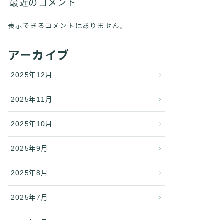
最近のコメント
表示できるコメントはありません。
アーカイブ
2025年12月
2025年11月
2025年10月
2025年9月
2025年8月
2025年7月