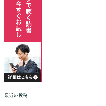
最近の投稿