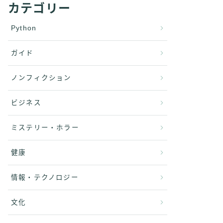
カテゴリー
Python
ガイド
ノンフィクション
ビジネス
ミステリー・ホラー
健康
情報・テクノロジー
文化