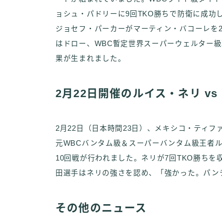
ョシュ・パドリーに9回TKO勝ちで防衛に成功
ジョセフ・パーカーがマーティン・バコーレを2
はドロー、WBC暫定世界スーパーウェルター級
果が生まれました。
2月22日開催のルイス・ネリ vs
2月22日（日本時間23日）、メキシコ・ティ
元WBCバンタム級＆スーパーバンタム級王者ル
10回戦が行われました。ネリが7回TKO勝ち
田選手はネリの強さを認め、「強かった。パン
その他のニュース