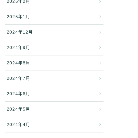
2025年2月
2025年1月
2024年12月
2024年9月
2024年8月
2024年7月
2024年6月
2024年5月
2024年4月