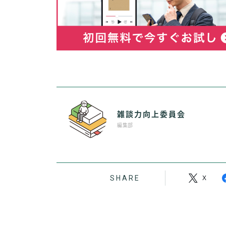
雑談力向上委員会
編集部
SHARE
X