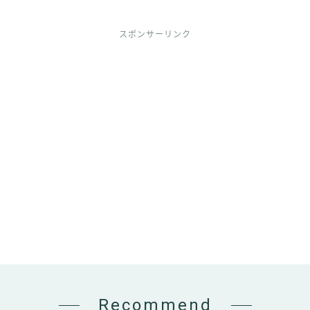
スポンサーリンク
Recommend