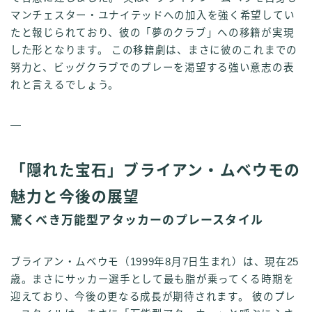
マンチェスター・ユナイテッドへの加入を強く希望してい
たと報じられており、彼の「夢のクラブ」への移籍が実現
した形となります。 この移籍劇は、まさに彼のこれまでの
努力と、ビッグクラブでのプレーを渇望する強い意志の表
れと言えるでしょう。
—
「隠れた宝石」ブライアン・ムベウモの
魅力と今後の展望
驚くべき万能型アタッカーのプレースタイル
ブライアン・ムベウモ（1999年8月7日生まれ）は、現在25
歳。まさにサッカー選手として最も脂が乗ってくる時期を
迎えており、今後の更なる成長が期待されます。 彼のプレ