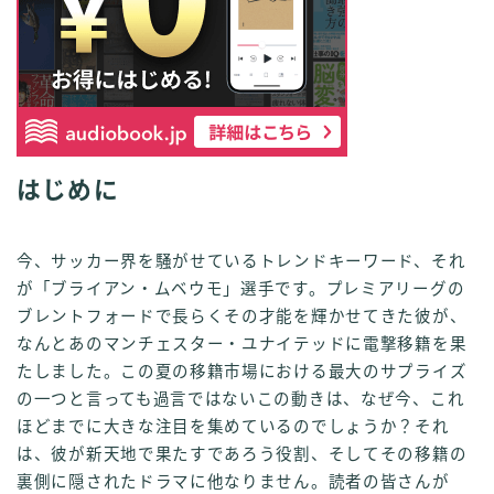
はじめに
今、サッカー界を騒がせているトレンドキーワード、それ
が「ブライアン・ムベウモ」選手です。プレミアリーグの
ブレントフォードで長らくその才能を輝かせてきた彼が、
なんとあのマンチェスター・ユナイテッドに電撃移籍を果
たしました。この夏の移籍市場における最大のサプライズ
の一つと言っても過言ではないこの動きは、なぜ今、これ
ほどまでに大きな注目を集めているのでしょうか？それ
は、彼が新天地で果たすであろう役割、そしてその移籍の
裏側に隠されたドラマに他なりません。読者の皆さんが