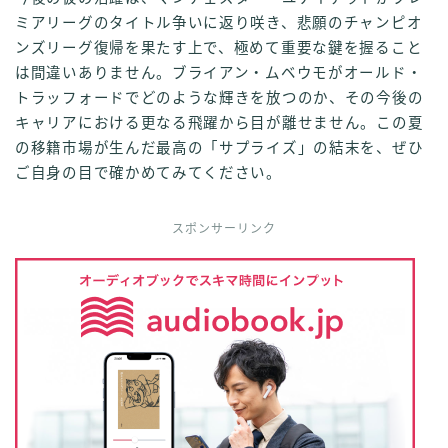
ミアリーグのタイトル争いに返り咲き、悲願のチャンピオ
ンズリーグ復帰を果たす上で、極めて重要な鍵を握ること
は間違いありません。ブライアン・ムベウモがオールド・
トラッフォードでどのような輝きを放つのか、その今後の
キャリアにおける更なる飛躍から目が離せません。この夏
の移籍市場が生んだ最高の「サプライズ」の結末を、ぜひ
ご自身の目で確かめてみてください。
スポンサーリンク