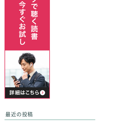
最近の投稿