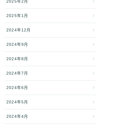
2025年2月
2025年1月
2024年12月
2024年9月
2024年8月
2024年7月
2024年6月
2024年5月
2024年4月