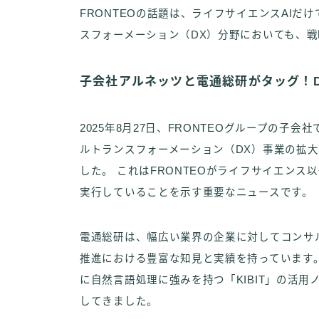
FRONTEOの話題は、ライフサイエンスAI
スフォーメーション（DX）分野においても、
子会社アルネッツと電通総研がタッグ！
2025年8月27日、FRONTEOグループの
ルトランスフォーメーション（DX）事業の拡
した。 これはFRONTEOがライフサイエンス
実行していることを示す重要なニュースです。
電通総研は、幅広い業界の企業に対してコンサ
推進における豊富な知見と実績を持っています。
に自然言語処理に強みを持つ「KIBIT」の活
してきました。