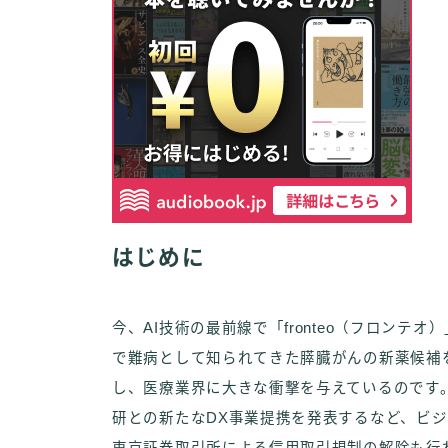
はじめに
今、AI技術の最前線で「fronteo（フロン
で難病として知られてきた膵臓がんの新薬候補を
し、医療業界に大きな衝撃を与えているのです。
研との新たなDX事業提携を発表するなど、ビ