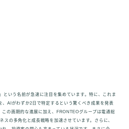
テオ）」という名前が急速に注目を集めています。特に、これま
、AIがわずか2日で特定するという驚くべき成果を発表
この画期的な進展に加え、FRONTEOグループは電通総
ジネスの多角化と成長戦略を加速させています。さらに、