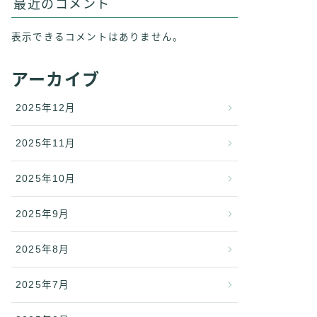
最近のコメント
表示できるコメントはありません。
アーカイブ
2025年12月
2025年11月
2025年10月
2025年9月
2025年8月
2025年7月