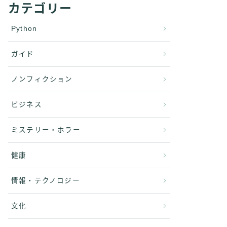
カテゴリー
Python
ガイド
ノンフィクション
ビジネス
ミステリー・ホラー
健康
情報・テクノロジー
文化