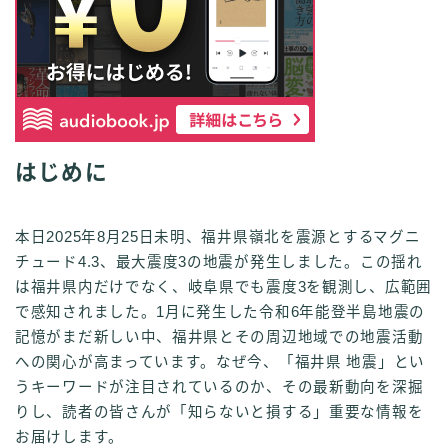
はじめに
本日2025年8月25日未明、福井県嶺北を震源とするマグニ
チュード4.3、最大震度3の地震が発生しました。この揺れ
は福井県内だけでなく、岐阜県でも震度3を観測し、広範囲
で感知されました。1月に発生した令和6年能登半島地震の
記憶がまだ新しい中、福井県とその周辺地域での地震活動
への関心が高まっています。なぜ今、「福井県 地震」とい
うキーワードが注目されているのか、その最新動向を深掘
りし、読者の皆さんが「知らないと損する」重要な情報を
お届けします。