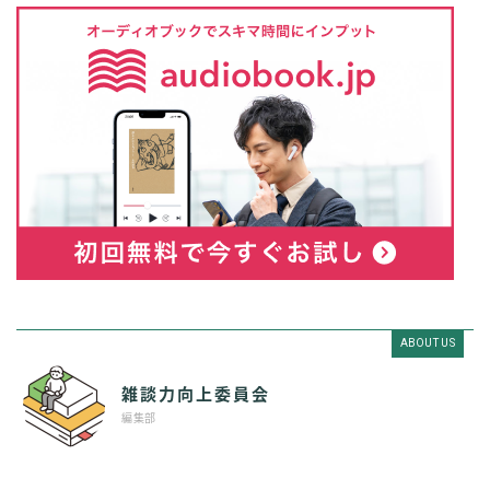
ABOUT US
雑談力向上委員会
編集部