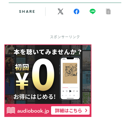
SHARE
スポンサーリンク