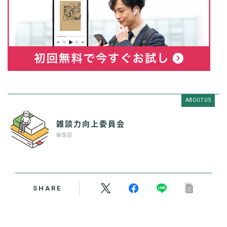
ABOUT US
雑談力向上委員会
編集部
SHARE