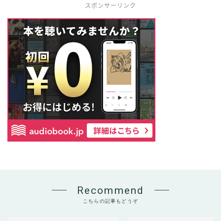
スポンサーリンク
Recommend
こちらの記事もどうぞ