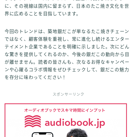
に、その視線は国内に留まらず、日本のたこ焼き文化を世
界に広めることを目指しています。
今回のトレンドは、築地銀だこが単なるたこ焼きチェーン
ではなく、顧客体験を重視し、常に進化し続けるエンター
テイメント企業であることを明確に示しました。次にどん
な驚きを提供してくれるのか、今後の銀だこの動向から目
が離せません。読者の皆さんも、次なるお得なキャンペー
ンや心躍るコラボ情報をぜひチェックして、銀だこの魅力
を存分に味わってください！
スポンサーリンク