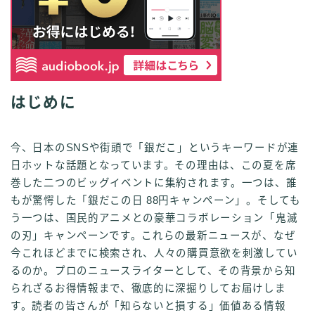
はじめに
今、日本のSNSや街頭で「銀だこ」というキーワードが連
日ホットな話題となっています。その理由は、この夏を席
巻した二つのビッグイベントに集約されます。一つは、誰
もが驚愕した「銀だこの日 88円キャンペーン」。そしても
う一つは、国民的アニメとの豪華コラボレーション「鬼滅
の刃」キャンペーンです。これらの最新ニュースが、なぜ
今これほどまでに検索され、人々の購買意欲を刺激してい
るのか。プロのニュースライターとして、その背景から知
られざるお得情報まで、徹底的に深掘りしてお届けしま
す。読者の皆さんが「知らないと損する」価値ある情報