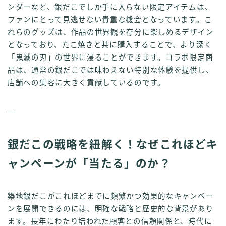
ンダーなど、銀だこでしか手に入らない限定アイテムは、
ファンにとって見逃せない貴重な機会となっています。こ
れらのグッズは、作品の世界観を存分に楽しめるデザイン
となっており、たこ焼きと共に購入することで、より深く
「鬼滅の刃」の世界に浸ることができます。コラボ限定商
品は、通常の銀だこでは味わえない特別な体験を提供し、
店舗への集客に大きく貢献しているのです。
—
銀だこの戦略を紐解く！なぜこれほどキ
ャンペーンが「当たる」のか？
築地銀だこがこれほどまでに頻繁かつ効果的なキャンペー
ンを展開できるのには、明確な戦略と歴史的な背景があり
ます。長年にわたり培われた顧客との信頼関係と、時代に