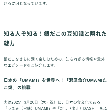
げる要因となっています。
—
知る人ぞ知る！銀だこの豆知識と隠れた
魅力
銀だこをさらに深く楽しむための、知られざる情報や意外
なエピソードをご紹介します。
日本の「UMAMI」を世界へ！「濃厚魚介UMAMIた
こ焼」の挑戦
実は2025年3月20日（木・祝）に、日本の食文化である
「うまみ（旨味）UMAMI」や「だし（出汁）DASHI」をふ