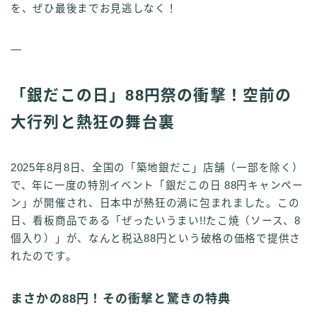
を、ぜひ最後までお見逃しなく！
—
「銀だこの日」88円祭の衝撃！空前の
大行列と熱狂の舞台裏
2025年8月8日、全国の「築地銀だこ」店舗（一部を除く）
で、年に一度の特別イベント「銀だこの日 88円キャンペー
ン」が開催され、日本中が熱狂の渦に包まれました。この
日、看板商品である「ぜったいうまい!!たこ焼（ソース、8
個入り）」が、なんと税込88円という破格の価格で提供さ
れたのです。
まさかの88円！その衝撃と驚きの特典