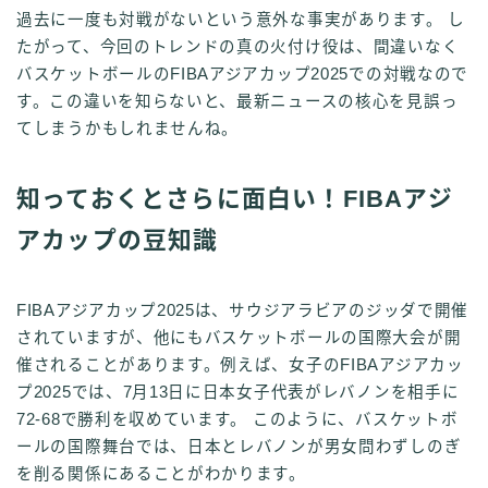
過去に一度も対戦がないという意外な事実があります。 し
たがって、今回のトレンドの真の火付け役は、間違いなく
バスケットボールのFIBAアジアカップ2025での対戦なので
す。この違いを知らないと、最新ニュースの核心を見誤っ
てしまうかもしれませんね。
知っておくとさらに面白い！FIBAアジ
アカップの豆知識
FIBAアジアカップ2025は、サウジアラビアのジッダで開催
されていますが、他にもバスケットボールの国際大会が開
催されることがあります。例えば、女子のFIBAアジアカッ
プ2025では、7月13日に日本女子代表がレバノンを相手に
72-68で勝利を収めています。 このように、バスケットボ
ールの国際舞台では、日本とレバノンが男女問わずしのぎ
を削る関係にあることがわかります。