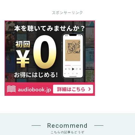
スポンサーリンク
Recommend
こちらの記事もどうぞ