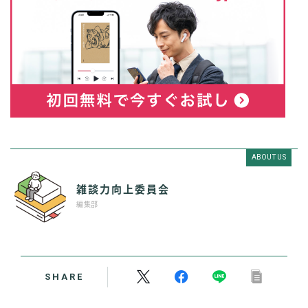
ABOUT US
雑談力向上委員会
編集部
SHARE