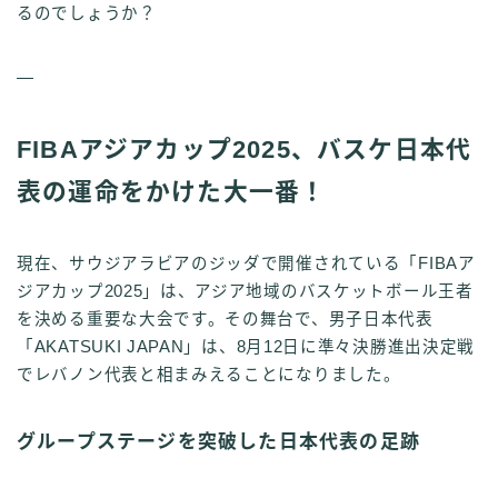
るのでしょうか？
—
FIBAアジアカップ2025、バスケ日本代
表の運命をかけた大一番！
現在、サウジアラビアのジッダで開催されている「FIBAア
ジアカップ2025」は、アジア地域のバスケットボール王者
を決める重要な大会です。その舞台で、男子日本代表
「AKATSUKI JAPAN」は、8月12日に準々決勝進出決定戦
でレバノン代表と相まみえることになりました。
グループステージを突破した日本代表の足跡