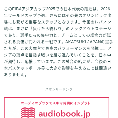
このFIBAアジアカップ2025での日本代表の躍進は、2026
年ワールドカップ予選、さらにはその先のオリンピック出
場にも繋がる重要なステップとなります。今回のレバノン
戦は、まさに「負けたら終わり」のノックアウトステージ
であり、選手たちの集中力と、チームとしての総合力が試
される真価が問われる一戦です。AKATSUKI JAPANの選手
たちが、この大舞台で最高のパフォーマンスを発揮し、ア
ジアの頂点を目指す戦いを勝ち進んでいくことを、日本中
が期待し、応援しています。この試合の結果が、今後の日
本バスケットボール界に大きな影響を与えることは間違い
ありません。
スポンサーリンク