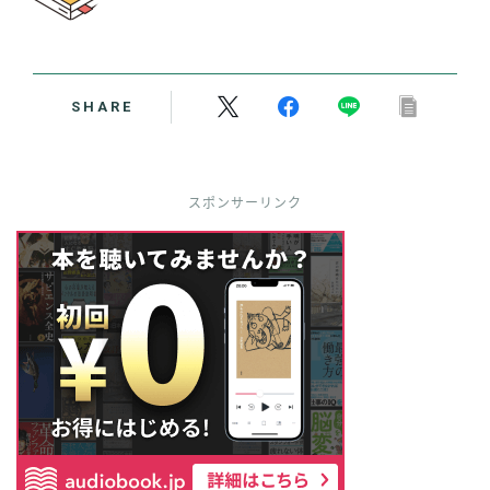
SHARE
スポンサーリンク