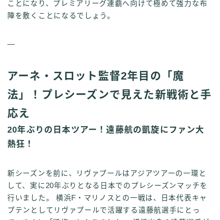
ことになり、プレミアリーグ連覇へ向けて極めて強力な布
陣を敷くことになるでしょう。
—
アーネ・スロット監督2年目の「魔
法」！プレシーズンで見えた新戦術と手
応え
20年ぶりの日本ツアー！遠藤航の凱旋にファン大
熱狂！
新シーズンを前に、リヴァプールはアジアツアーの一環と
して、実に20年ぶりとなる日本でのプレシーズンマッチを
行いました。 横浜F・マリノスとの一戦は、日本代表キャ
プテンとしてリヴァプールで活躍する遠藤航選手にとっ