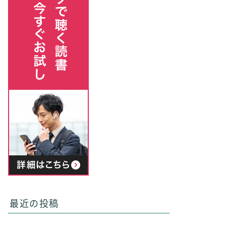
最近の投稿