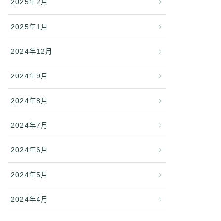
2025年2月
2025年1月
2024年12月
2024年9月
2024年8月
2024年7月
2024年6月
2024年5月
2024年4月