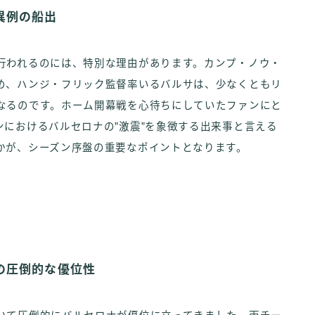
異例の船出
行われるのには、特別な理由があります。カンプ・ノウ・
め、ハンジ・フリック監督率いるバルサは、少なくともリ
なるのです。ホーム開幕戦を心待ちにしていたファンにと
におけるバルセロナの”激震”を象徴する出来事と言える
かが、シーズン序盤の重要なポイントとなります。
の圧倒的な優位性