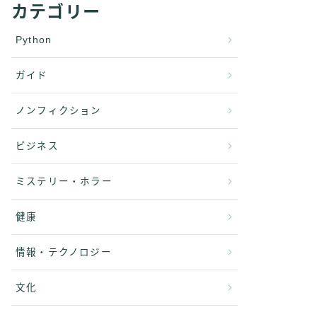
カテゴリー
Python
ガイド
ノンフィクション
ビジネス
ミステリー・ホラー
健康
情報・テクノロジー
文化