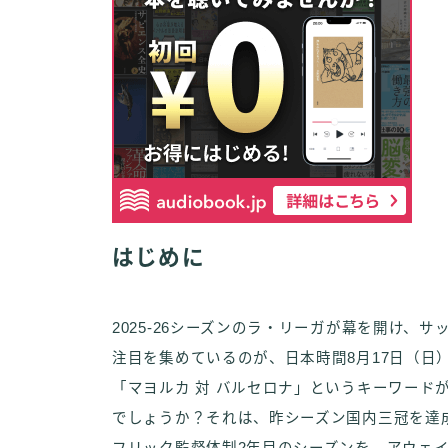
はじめに
2025-26シーズンのラ・リーガが幕を開け、
注目を集めているのが、日本時間8月17日（日
「マヨルカ 対 バルセロナ」というキーワード
でしょうか？それは、昨シーズン国内三冠を達