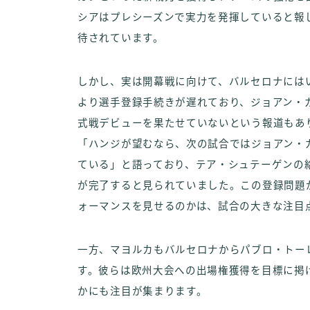
シアはプレシーズンで実力を発揮していると報
待されています。
しかし、実は開幕戦に向けて、バルセロナには
より選手登録手続きが遅れており、ジョアン・
式戦デビューを果たせていないという報道もあ
「ハンジが望むなら、次の試合ではジョアン・
ている」と語っており、テア・シュテーゲンの
が完了すると見られていました。この登録問題
ォーマンスを見せるのかは、試合の大きな注目
一方、マヨルカもバルセロナからパブロ・トー
す。彼らは欧州大会への出場権獲得を目標に掲
かにも注目が集まります。