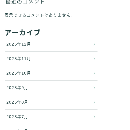
最近のコメント
表示できるコメントはありません。
アーカイブ
2025年12月
2025年11月
2025年10月
2025年9月
2025年8月
2025年7月