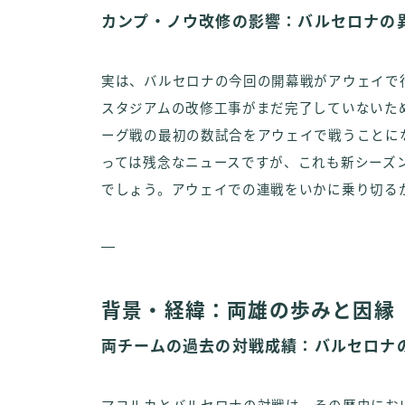
カンプ・ノウ改修の影響：バルセロナの
実は、バルセロナの今回の開幕戦がアウェイで
スタジアムの改修工事がまだ完了していないた
ーグ戦の最初の数試合をアウェイで戦うことに
っては残念なニュースですが、これも新シーズン
でしょう。アウェイでの連戦をいかに乗り切る
—
背景・経緯：両雄の歩みと因縁
両チームの過去の対戦成績：バルセロナ