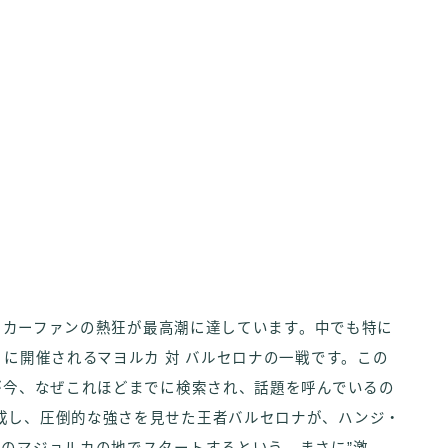
サッカーファンの熱狂が最高潮に達しています。中でも特に
）に開催されるマヨルカ 対 バルセロナの一戦です。この
が今、なぜこれほどまでに検索され、話題を呼んでいるの
成し、圧倒的な強さを見せた王者バルセロナが、ハンジ・