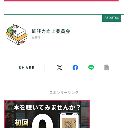
ABOUT US
雑談力向上委員会
編集部
SHARE
スポンサーリンク