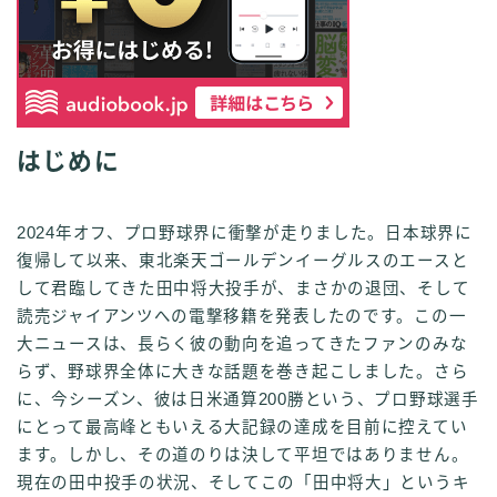
はじめに
2024年オフ、プロ野球界に衝撃が走りました。日本球界に
復帰して以来、東北楽天ゴールデンイーグルスのエースと
して君臨してきた田中将大投手が、まさかの退団、そして
読売ジャイアンツへの電撃移籍を発表したのです。この一
大ニュースは、長らく彼の動向を追ってきたファンのみな
らず、野球界全体に大きな話題を巻き起こしました。さら
に、今シーズン、彼は日米通算200勝という、プロ野球選手
にとって最高峰ともいえる大記録の達成を目前に控えてい
ます。しかし、その道のりは決して平坦ではありません。
現在の田中投手の状況、そしてこの「田中将大」というキ