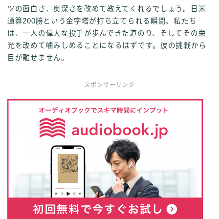
ツの面白さ、奥深さを改めて教えてくれるでしょう。日米
通算200勝という金字塔が打ち立てられる瞬間、私たち
は、一人の偉大な投手が歩んできた道のり、そしてその栄
光を改めて噛みしめることになるはずです。彼の挑戦から
目が離せません。
スポンサーリンク