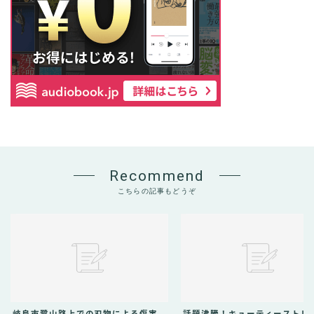
Recommend
こちらの記事もどうぞ