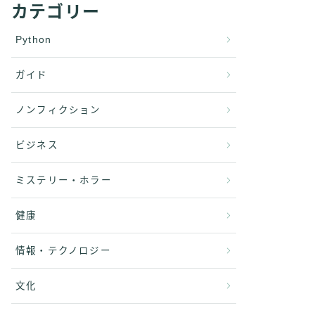
カテゴリー
Python
ガイド
ノンフィクション
ビジネス
ミステリー・ホラー
健康
情報・テクノロジー
文化