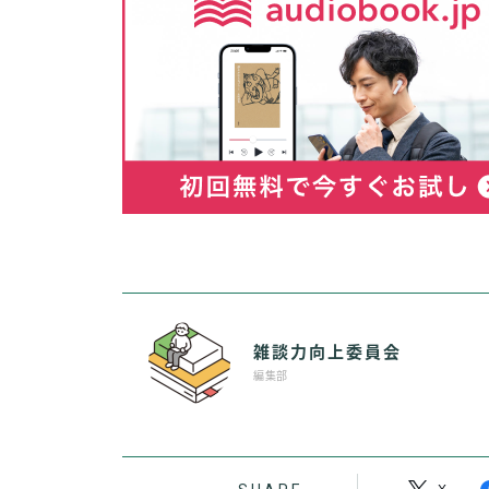
雑談力向上委員会
編集部