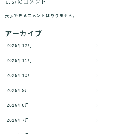
最近のコメント
表示できるコメントはありません。
アーカイブ
2025年12月
2025年11月
2025年10月
2025年9月
2025年8月
2025年7月