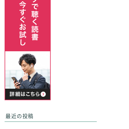
最近の投稿