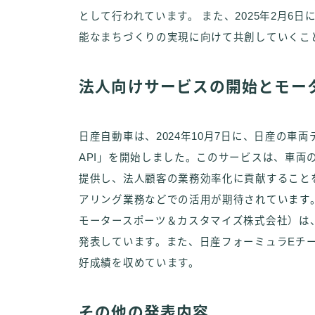
として行われています。 また、2025年2月6
能なまちづくりの実現に向けて共創していくこ
法人向けサービスの開始とモー
日産自動車は、2024年10月7日に、日産の車両デー
API」を開始しました。このサービスは、車両
提供し、法人顧客の業務効率化に貢献することを
アリング業務などでの活用が期待されています。
モータースポーツ＆カスタマイズ株式会社）は、2
発表しています。また、日産フォーミュラEチーム
好成績を収めています。
その他の発表内容