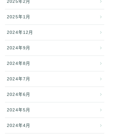
2025年2月
2025年1月
2024年12月
2024年9月
2024年8月
2024年7月
2024年6月
2024年5月
2024年4月