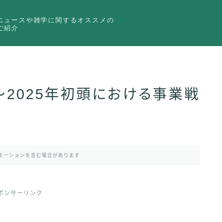
ニュースや雑学に関するオススメの
ご紹介
〜2025年初頭における事業戦
モーションを含む場合があります
ポンサーリンク