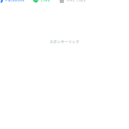
Facebook
LINE
URL copy
スポンサーリンク