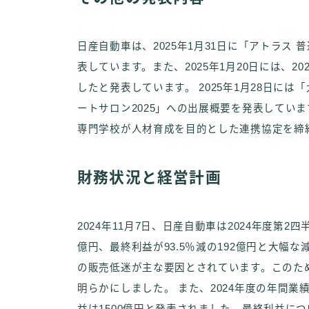
日産自動車は、2025年1月31日に「アトラス
表しています。また、2025年1月20日には、2
したと発表しています。 2025年1月28日には「
ートサロン2025」への出展概要を発表してい
専門学校が人材育成を目的とした連携協定を締
財務状況と経営計画
2024年11月7日、日産自動車は2024年度第2
億円、最終利益が93.5％減の192億円と大幅
の販売低迷が主な要因とされています。このため
明らかにしました。 また、2024年度の年間業