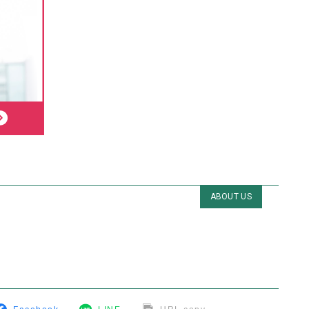
ABOUT US