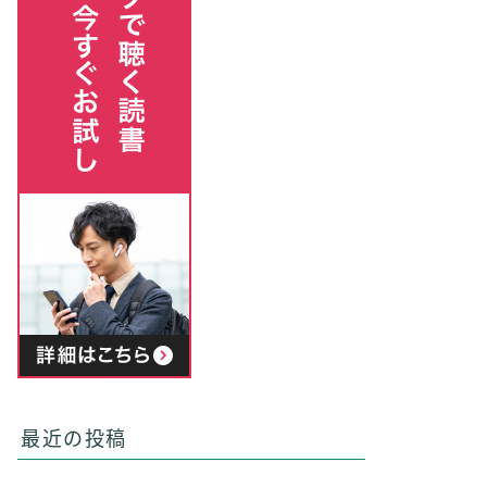
最近の投稿