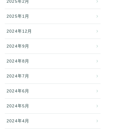
2025年2月
2025年1月
2024年12月
2024年9月
2024年8月
2024年7月
2024年6月
2024年5月
2024年4月