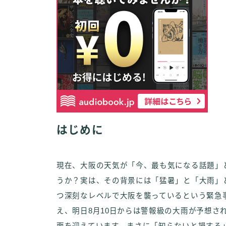
はじめに
現在、大阪の天気が「今、最も気になる話題」
うか？実は、その背景には「猛暑」と「大雨」
つ深刻なレベルで大阪を襲っているという緊急
え、明日8月10日からは警報級の大雨が予想さ