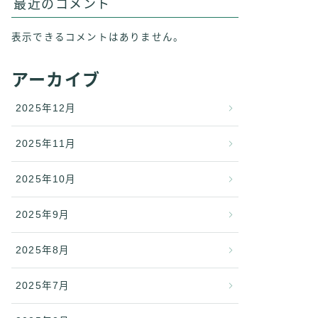
最近のコメント
表示できるコメントはありません。
アーカイブ
2025年12月
2025年11月
2025年10月
2025年9月
2025年8月
2025年7月