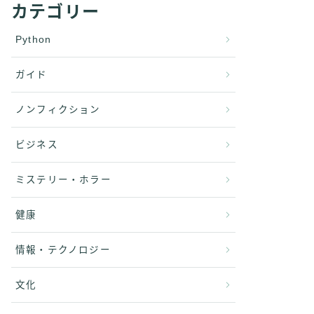
カテゴリー
Python
ガイド
ノンフィクション
ビジネス
ミステリー・ホラー
健康
情報・テクノロジー
文化