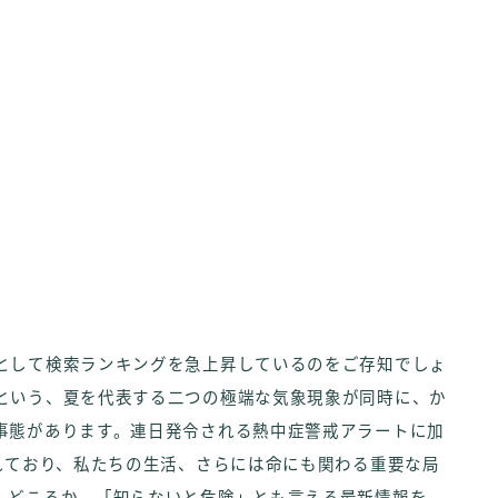
として検索ランキングを急上昇しているのをご存知でしょ
という、夏を代表する二つの極端な気象現象が同時に、か
事態があります。連日発令される熱中症警戒アラートに加
れており、私たちの生活、さらには命にも関わる重要な局