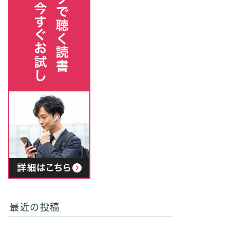
最近の投稿