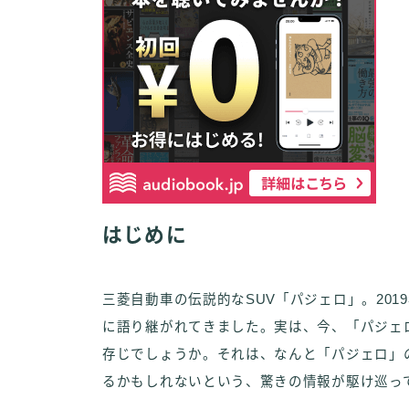
はじめに
三菱自動車の伝説的なSUV「パジェロ」。20
に語り継がれてきました。実は、今、「パジェ
存じでしょうか。それは、なんと「パジェロ」の
るかもしれないという、驚きの情報が駆け巡っ