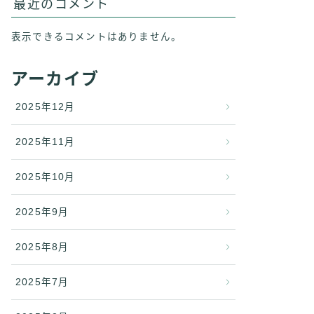
最近のコメント
表示できるコメントはありません。
アーカイブ
2025年12月
2025年11月
2025年10月
2025年9月
2025年8月
2025年7月