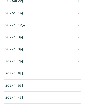
2025年2月
2025年1月
2024年12月
2024年9月
2024年8月
2024年7月
2024年6月
2024年5月
2024年4月