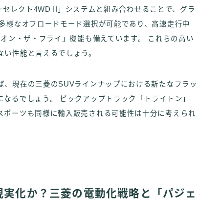
ーセレクト4WD II」システムと組み合わせることで、グラ
た多様なオフロードモード選択が可能であり、高速走行中
・オン・ザ・フライ」機能も備えています。 これらの高い
ない性能と言えるでしょう。
ば、現在の三菱のSUVラインナップにおける新たなフラッ
になるでしょう。 ピックアップトラック「トライトン」
スポーツも同様に輸入販売される可能性は十分に考えられ
現実化か？三菱の電動化戦略と「パジェ