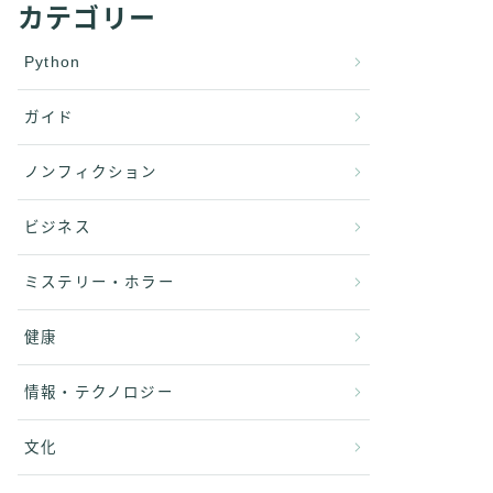
カテゴリー
Python
ガイド
ノンフィクション
ビジネス
ミステリー・ホラー
健康
情報・テクノロジー
文化