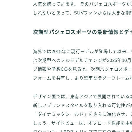
人気を誇っています。 そのパジェロスポーツ
しれないとあって、SUVファンからは大きな期
次期型パジェロスポーツの最新情報とデ
海外では2015年に現行モデルが登場して以来
よ次期型へのフルモデルチェンジが2025年1
プ情報や予想CGを見ると、次期パジェロスポ
フォームを共有し、より堅牢なラダーフレーム
デザイン面では、東南アジアで展開されている
新しいブランドスタイルを取り入れる可能性が
「ダイナミックシールド」をさらに進化させ、
しょう。サイドビューは、オフロード性能を主