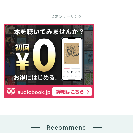
スポンサーリンク
Recommend