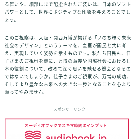
る舞いや、細部にまで配慮されたご装いは、日本のソフト
パワーとして、世界にポジティブな印象を与えることでし
ょう。
このご視察は、大阪・関西万博が掲げる「いのち輝く未来
社会のデザイン」というテーマを、皇室が国民と共に考
え、実現していく姿勢を示すものです。私たち国民も、佳
子さまのご視察を機に、万博の意義や国際社会における日
本の役割について、改めて深く思いを馳せる機会となるの
ではないでしょうか。佳子さまのご視察が、万博の成功、
そしてより豊かな未来への大きな一歩となることを心より
願ってやみません。
スポンサーリンク