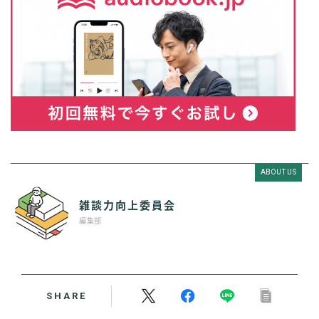
ABOUT US
雑談力向上委員会
編集部
SHARE