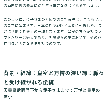
の両国関係の発展に寄与する重要な機会となるでしょう。
このように、佳子さまの万博でのご視察先は、単なる展示
の見学に留まらず、日本の外交戦略と密接に連携した、ま
さに「動く外交」の一環と言えます。皇室の方々が持つソ
フトパワーは絶大であり、国際親善の場において、その存
在自体が大きな意味を持つのです。
—
背景・経緯：皇室と万博の深い縁：脈々
と受け継がれる伝統
天皇皇后両陛下から愛子さままで：万博と皇室の
歴史