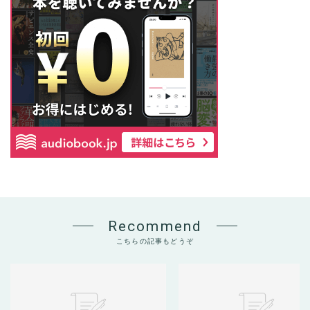
Recommend
こちらの記事もどうぞ