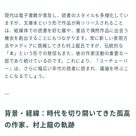
現代は電子書籍が普及し、読書のスタイルも多様化してい
ますが、文庫本という形で作品が再リリースされること
は、紙媒体での読書を好む層や、書店で偶然作品に出会う
機会を創出することにもつながります。常に新しい表現方
法やメディアに挑戦してきた村上龍氏ですが、伝統的な
「本」という形での発信もまた、彼の作家活動の重要な一
部であり続けているのです。これにより、『ユーチューバ
ー』は、さらに幅広い年代の読者に読まれ、議論を呼ぶこ
とになるでしょう。
—
背景・経緯：時代を切り開いてきた孤高
の作家、村上龍の軌跡