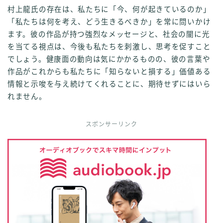
村上龍氏の存在は、私たちに「今、何が起きているのか」
「私たちは何を考え、どう生きるべきか」を常に問いかけ
ます。彼の作品が持つ強烈なメッセージと、社会の闇に光
を当てる視点は、今後も私たちを刺激し、思考を促すこと
でしょう。健康面の動向は気にかかるものの、彼の言葉や
作品がこれからも私たちに「知らないと損する」価値ある
情報と示唆を与え続けてくれることに、期待せずにはいら
れません。
スポンサーリンク