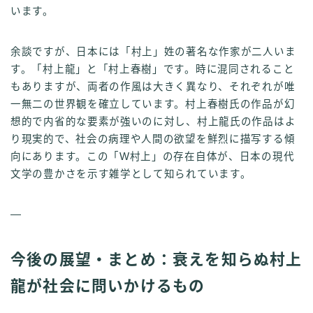
います。
余談ですが、日本には「村上」姓の著名な作家が二人いま
す。「村上龍」と「村上春樹」です。時に混同されること
もありますが、両者の作風は大きく異なり、それぞれが唯
一無二の世界観を確立しています。村上春樹氏の作品が幻
想的で内省的な要素が強いのに対し、村上龍氏の作品はよ
り現実的で、社会の病理や人間の欲望を鮮烈に描写する傾
向にあります。この「W村上」の存在自体が、日本の現代
文学の豊かさを示す雑学として知られています。
—
今後の展望・まとめ：衰えを知らぬ村上
龍が社会に問いかけるもの