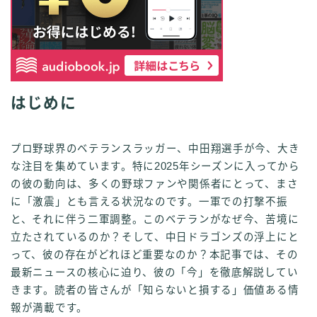
はじめに
プロ野球界のベテランスラッガー、中田翔選手が今、大き
な注目を集めています。特に2025年シーズンに入ってから
の彼の動向は、多くの野球ファンや関係者にとって、まさ
に「激震」とも言える状況なのです。一軍での打撃不振
と、それに伴う二軍調整。このベテランがなぜ今、苦境に
立たされているのか？そして、中日ドラゴンズの浮上にと
って、彼の存在がどれほど重要なのか？本記事では、その
最新ニュースの核心に迫り、彼の「今」を徹底解説してい
きます。読者の皆さんが「知らないと損する」価値ある情
報が満載です。