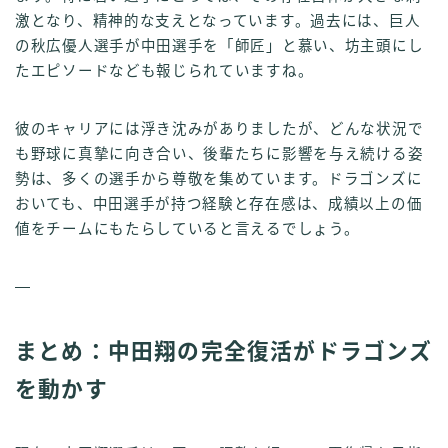
激となり、精神的な支えとなっています。過去には、巨人
の秋広優人選手が中田選手を「師匠」と慕い、坊主頭にし
たエピソードなども報じられていますね。
彼のキャリアには浮き沈みがありましたが、どんな状況で
も野球に真摯に向き合い、後輩たちに影響を与え続ける姿
勢は、多くの選手から尊敬を集めています。ドラゴンズに
おいても、中田選手が持つ経験と存在感は、成績以上の価
値をチームにもたらしていると言えるでしょう。
—
まとめ：中田翔の完全復活がドラゴンズ
を動かす