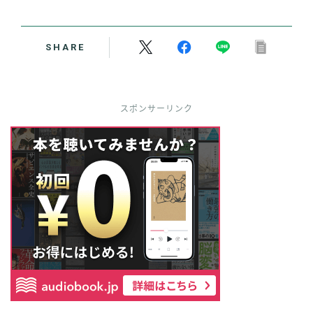
SHARE
スポンサーリンク