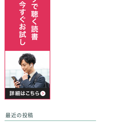
最近の投稿