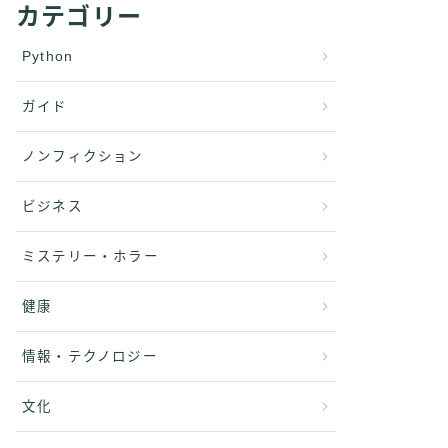
カテゴリー
Python
ガイド
ノンフィクション
ビジネス
ミステリー・ホラー
健康
情報・テクノロジー
文化