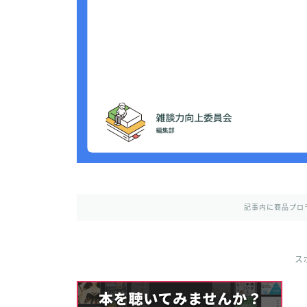
記事内に商品プロ
ス