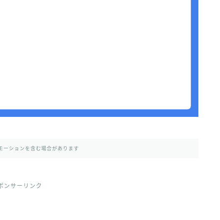
モーションを含む場合があります
ポンサーリンク