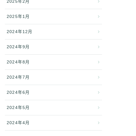
2025年2月
2025年1月
2024年12月
2024年9月
2024年8月
2024年7月
2024年6月
2024年5月
2024年4月