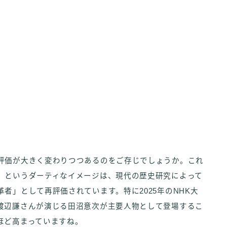
評価が大きく変わりつつあるのをご存じでしょうか。これ
」というダーティなイメージは、現代の歴史研究によって
者」として再評価されています。特に2025年のNHK大
渡辺謙さんが演じる田沼意次が主要人物として登場するこ
ほど高まっていますね。