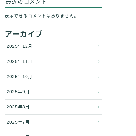
最近のコメント
表示できるコメントはありません。
アーカイブ
2025年12月
2025年11月
2025年10月
2025年9月
2025年8月
2025年7月