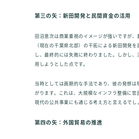
第三の矢：新田開発と民間資金の活用
田沼意次は商業重視のイメージが強いですが、
（現在の千葉県北部）の干拓による新田開発を
し、最終的には失敗に終わりました。しかし、
用しようとした点です。
当時としては画期的な手法であり、彼の発想は
がります。これは、大規模なインフラ整備に官
現代の公共事業にも通じる考え方と言えるでし
第四の矢：外国貿易の推進