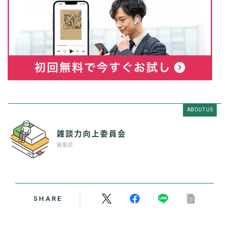
ABOUT US
雑談力向上委員会
編集部
SHARE