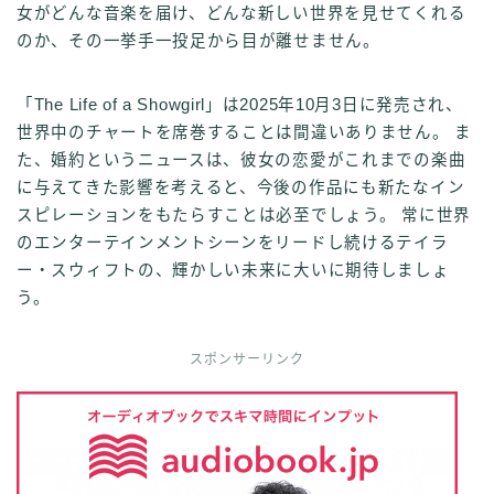
女がどんな音楽を届け、どんな新しい世界を見せてくれる
のか、その一挙手一投足から目が離せません。
「The Life of a Showgirl」は2025年10月3日に発売され、
世界中のチャートを席巻することは間違いありません。 ま
た、婚約というニュースは、彼女の恋愛がこれまでの楽曲
に与えてきた影響を考えると、今後の作品にも新たなイン
スピレーションをもたらすことは必至でしょう。 常に世界
のエンターテインメントシーンをリードし続けるテイラ
ー・スウィフトの、輝かしい未来に大いに期待しましょ
う。
スポンサーリンク