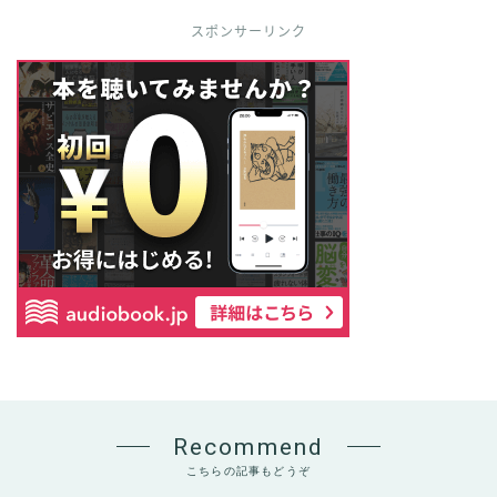
スポンサーリンク
Recommend
こちらの記事もどうぞ