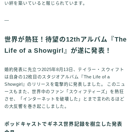
い絆を築いていると報じられています。
—
世界が熱狂！待望の12thアルバム『The
Life of a Showgirl』が遂に発表！
婚約発表に先立つ2025年8月13日、テイラー・スウィフト
は自身の12枚目のスタジオアルバム『The Life of a
Showgirl』のリリースを電撃的に発表しました。 このニュ
ースもまた、世界中のファン「スウィフティーズ」を熱狂
させ、「インターネットを破壊した」とまで言われるほど
の大反響を巻き起こしました。
ポッドキャストでギネス世界記録を樹立した発表