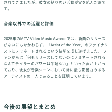
されてきましたが、彼女の粘り強い活動が実を結んだ形で
す。
音楽以外での活躍と評価
2025年のMTV Video Music Awardsでは、新曲のリリース
がないにもかかわらず、「Artist of the Year」のファイナリ
ストにノミネートされるという快挙を成し遂げました。 フ
ァンからは「何もリリースしてないのにノミネートされる
なんてテイラーのパワーは半端ない」といった声が上がっ
ており、彼女が音楽シーンにおいて常に最も影響力のある
アーティストの一人であることを証明しています。
—
今後の展望とまとめ