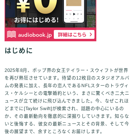
はじめに
2025年8月、ポップ界の女王テイラー・スウィフトが世界
を再び熱狂させています。待望の12枚目のスタジオアルバ
ムの発表に加え、長年の恋人であるNFLスターのトラヴィ
ス・ケルシーとの電撃婚約という、まさに驚くべき二大ニ
ュースが立て続けに飛び込んできました。今、なぜこれほ
どまでに[Taylor Swift]が検索され、話題の中心にいるの
か、その最新動向を徹底的に深掘りしていきます。知らな
いと後悔する、彼女の最新ニュースとその背景、そして今
後の展望まで、余すところなくお届けします。