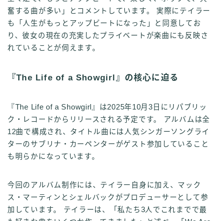
奮する曲が多い」とコメントしています。 実際にテイラー
も「人生がもっとアップビートになった」と同意してお
り、彼女の現在の充実したプライベートが楽曲にも反映さ
れていることが伺えます。
『The Life of a Showgirl』の核心に迫る
『The Life of a Showgirl』は2025年10月3日にリパブリッ
ク・レコードからリリースされる予定です。 アルバムは全
12曲で構成され、タイトル曲には人気シンガーソングライ
ターのサブリナ・カーペンターがゲスト参加していること
も明らかになっています。
今回のアルバム制作には、テイラー自身に加え、マック
ス・マーティンとシェルバックがプロデューサーとして参
加しています。 テイラーは、「私たち3人でこれまでで最