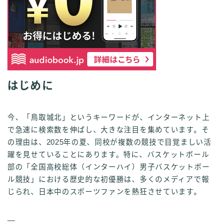
はじめに
今、「鳥取城北」というキーワードが、インターネット上
で急速に検索数を伸ばし、大きな注目を集めています。そ
の理由は、2025年の夏、同校が複数の競技で目覚ましい活
躍を見せていることにあります。特に、バスケットボール
部の「全国高校総体（インターハイ）男子バスケットボー
ル競技」における歴史的な初優勝は、多くのメディアで報
じられ、日本中のスポーツファンを熱狂させています。
—