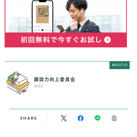
ABOUT US
雑談力向上委員会
編集部
SHARE