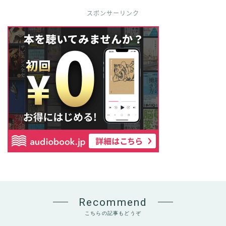
スポンサーリンク
Recommend
こちらの記事もどうぞ