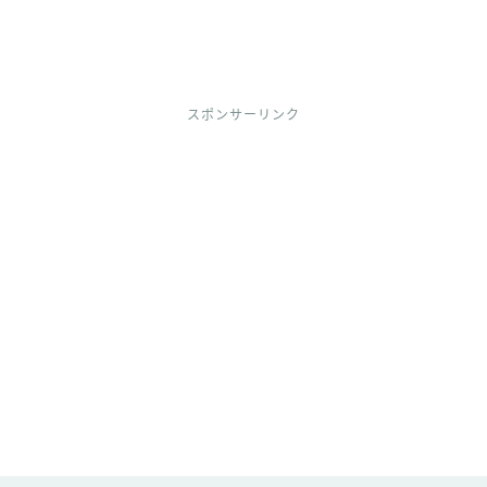
スポンサーリンク