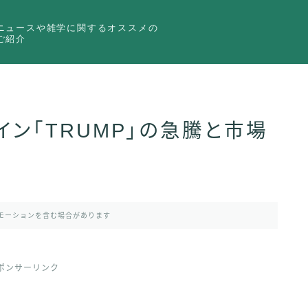
ニュースや雑学に関するオススメの
ご紹介
ン「TRUMP」の急騰と市場
モーションを含む場合があります
ポンサーリンク