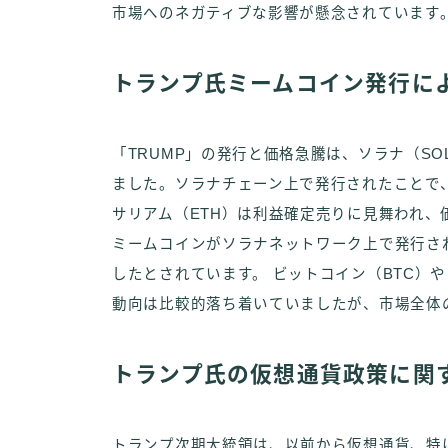
市場へのネガティブな影響が懸念されています
トランプ氏ミームコイン発行に
「TRUMP」の発行と価格急騰は、ソラナ（S
ました。ソラナチェーン上で発行されたことで
サリアム（ETH）は利益確定売りに見舞われ
ミームコインがソラナネットワーク上で発行さ
したとされています。 ビットコイン（BTC）や
動向は比較的落ち着いていましたが、市場全体
トランプ氏の仮想通貨政策に関
トランプ次期大統領は、以前から仮想通貨、特