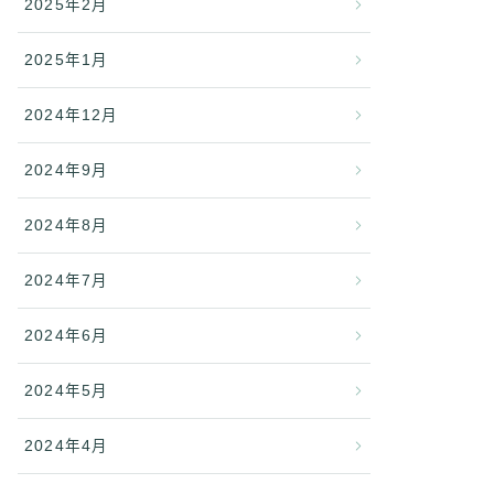
2025年2月
2025年1月
2024年12月
2024年9月
2024年8月
2024年7月
2024年6月
2024年5月
2024年4月