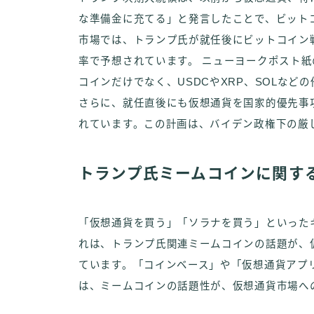
な準備金に充てる」と発言したことで、ビット
市場では、トランプ氏が就任後にビットコイン
率で予想されています。 ニューヨークポスト
コインだけでなく、USDCやXRP、SOLな
さらに、就任直後にも仮想通貨を国家的優先事
れています。この計画は、バイデン政権下の厳
トランプ氏ミームコインに関す
「仮想通貨を買う」「ソラナを買う」といったキ
れは、トランプ氏関連ミームコインの話題が、
ています。「コインベース」や「仮想通貨アプ
は、ミームコインの話題性が、仮想通貨市場へ