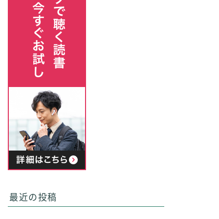
最近の投稿