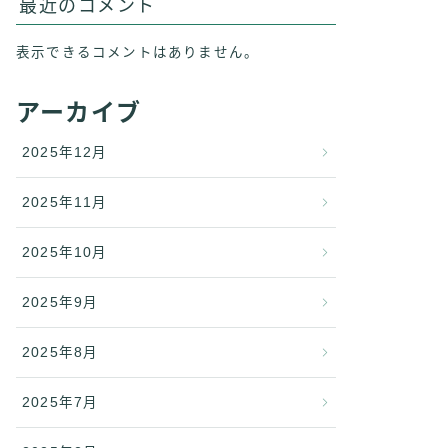
最近のコメント
表示できるコメントはありません。
アーカイブ
2025年12月
2025年11月
2025年10月
2025年9月
2025年8月
2025年7月