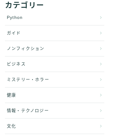
カテゴリー
Python
ガイド
ノンフィクション
ビジネス
ミステリー・ホラー
健康
情報・テクノロジー
文化