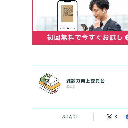
雑談力向上委員会
編集部
SHARE
X