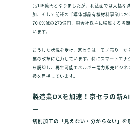
兆145億円となりましたが、利益面では大幅な
加、そして前述の半導体部品有機材料事業にお
70.6%減の273億円、親会社株主に帰属する当
います。
こうした状況を受け、京セラは「モノ売り」か
業の改革に注力しています。特にスマートエナ
ら脱却し、再生可能エネルギー電力販売ビジネ
換を目指しています。
製造業DXを加速！京セラの新A
ー
切削加工の「見えない・分からない」を解