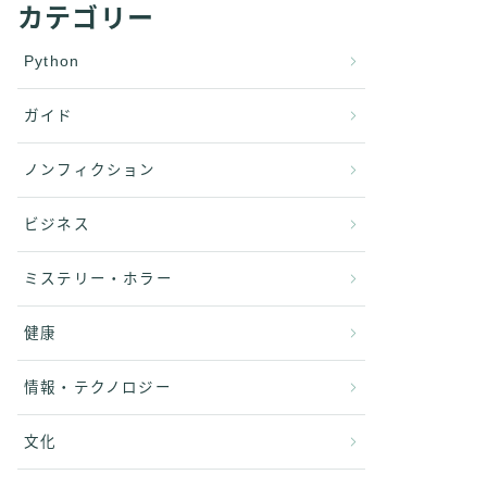
カテゴリー
Python
ガイド
ノンフィクション
ビジネス
ミステリー・ホラー
健康
情報・テクノロジー
文化