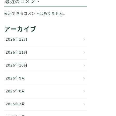
最近のコメント
表示できるコメントはありません。
アーカイブ
2025年12月
2025年11月
2025年10月
2025年9月
2025年8月
2025年7月