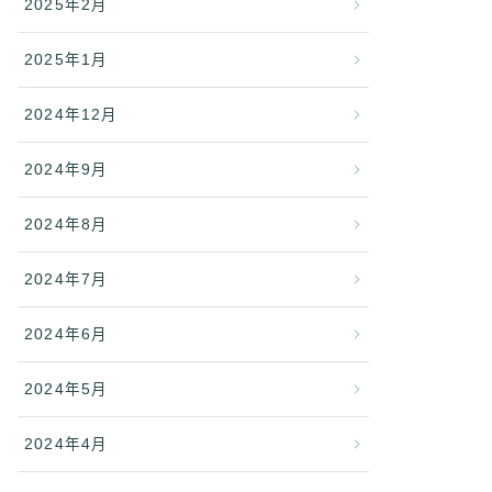
2025年2月
2025年1月
2024年12月
2024年9月
2024年8月
2024年7月
2024年6月
2024年5月
2024年4月