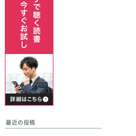
最近の投稿