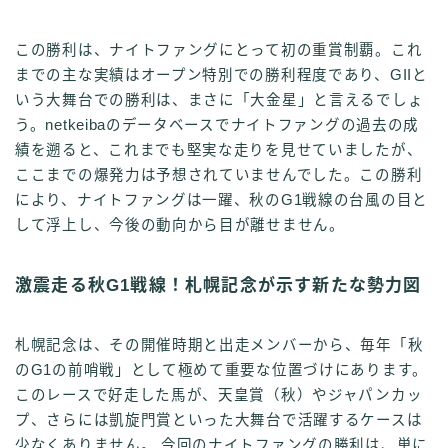
この勝利は、ナイトファングにとって初の重賞制覇。これ
までの主な実績はオープン特別での勝利程度であり、GIIと
いう大舞台での勝利は、まさに「大金星」と言えるでしょ
う。netkeibaのデータベースでナイトファングの過去の成
績を遡ると、これまでも堅実な走りを見せていましたが、
ここまでの爆発力は予想されていませんでした。この勝利
により、ナイトファングは一躍、秋のG1戦線の台風の目と
して浮上し、今後の動向から目が離せません。
激震走る秋G1戦線！札幌記念が示す新たな勢力図
札幌記念は、その開催時期と出走メンバーから、毎年「秋
のG1の前哨戦」として極めて重要な位置づけにあります。
このレースで好走した馬が、天皇賞（秋）やジャパンカッ
プ、さらには凱旋門賞といった大舞台で活躍するケースは
少なくありません。 今回のナイトファングの勝利は、単に