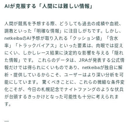
AIが克服する「人間には難しい情報」
人間が競馬を予想する際、どうしても過去の成績や血統、
調教といった「明確な情報」に注目しがちです。しかし、
netkeibaのAI予想が取り入れる「クッション値」「含水
率」「トラックバイアス」といった要素は、肉眼では捉え
にくい、しかしレース結果に決定的な影響を与える「隠れ
た情報」です。 これらのデータは、JRAが発表する公式情
報だけでは得られにくいものであり、netkeibaが独自に解
析・提供しているからこそ、ユーザーはより深い分析を可
能にしています。 驚くべきことに、これらの微細な条件変
化こそが、今日の札幌記念でナイトファングのような伏兵
が台頭するきっかけとなった可能性も十分に考えられま
す。
—