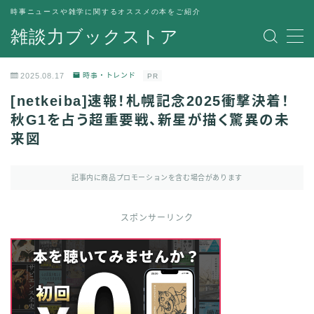
時事ニュースや雑学に関するオススメの本をご紹介
雑談力ブックストア
MENU
トップページ
2025.08.17
時事・トレンド
PR
プライバシーポリシー
[netkeiba]速報！札幌記念2025衝撃決着！
運営者情報
秋G1を占う超重要戦、新星が描く驚異の未
来図
記事内に商品プロモーションを含む場合があります
スポンサーリンク