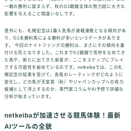
一戦の勝利に留まらず、秋のG1戦線全体の勢力図に大きな
影響を与えること間違いなしです。
意外にも、札幌記念は1番人気馬が連戦連敗となる傾向があ
り、G1未勝利馬による勝利が多いというデータがありま
す。 今回のナイトファングの勝利は、まさにその傾向を裏
付ける形となりました。これまでG1戦線で苦杯をなめてき
た馬や、新たに出てきた新星が、ここをステップにブレイ
クする可能性を秘めているのです。netkeibaでは、この札
幌記念の結果を受けて、各馬のレーティングがどのように
変化し、どの馬が天皇賞（秋）やジャパンカップへの有力
候補として浮上するのか、専門家コラムやAI予想で詳細な
分析が始まっています。
netkeibaが加速させる競馬体験！最新
AIツールの全貌