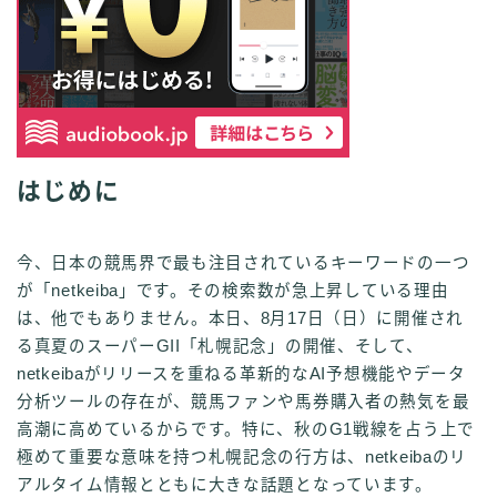
はじめに
今、日本の競馬界で最も注目されているキーワードの一つ
が「netkeiba」です。その検索数が急上昇している理由
は、他でもありません。本日、8月17日（日）に開催され
る真夏のスーパーGII「札幌記念」の開催、そして、
netkeibaがリリースを重ねる革新的なAI予想機能やデータ
分析ツールの存在が、競馬ファンや馬券購入者の熱気を最
高潮に高めているからです。特に、秋のG1戦線を占う上で
極めて重要な意味を持つ札幌記念の行方は、netkeibaのリ
アルタイム情報とともに大きな話題となっています。