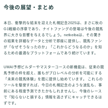
今後の展望・まとめ
本日、衝撃的な結末を迎えた札幌記念2025は、まさに秋の
G1戦線の序章であり、ナイトファングの登場は今後の競馬
界に大きな影響を与えるでしょう。netkeibaは、その驚き
の結果を詳細なデータと分析で即座に提供し、競馬ファン
が「なぜそうなったのか」「これからどうなるのか」を知
るための最適なプラットフォームであり続けています。
UMAI予想ビルダーやマスターコースの新機能は、従来の競
馬予想の枠を超え、誰もがプロレベルの分析を可能にする
「未来の競馬体験」を既に提供し始めています。 これらの
ツールを駆使すれば、今日の札幌記念のような波乱も、事
前にある程度予測できたかもしれませんし、今後のレース
で「知らないと損する」情報を逃さずにキャッチできるは
ずです。