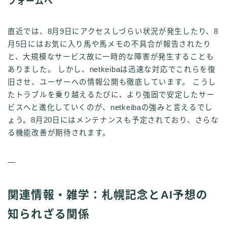
フォームへ
直近では、8月9日にアクセスしづらい状況が発生したり、8
月5日にはお気に入り馬や馬メモの不具合が報告されたり
と、大規模なサービス故に一時的な障害が発生することも
ありました。 しかし、netkeibaは迅速な対応でこれらを復
旧させ、ユーザーへの情報公開も徹底しています。 こうし
たトラブルを乗り越えるたびに、より強固で安定したサー
ビスへと進化していくのが、netkeibaの強みと言えるでし
ょう。8月20日にはメンテナンスも予定されており、さらな
る機能改善が期待されます。
—
関連情報・雑学：札幌記念とAI予想の
知られざる関係